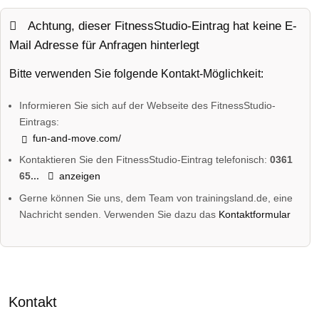
Achtung, dieser FitnessStudio-Eintrag hat keine E-
Mail Adresse für Anfragen hinterlegt
Bitte verwenden Sie folgende Kontakt-Möglichkeit:
Informieren Sie sich auf der Webseite des FitnessStudio-
Eintrags:
fun-and-move.com/
Kontaktieren Sie den FitnessStudio-Eintrag telefonisch:
0361
65...
anzeigen
Gerne können Sie uns, dem Team von trainingsland.de, eine
Nachricht senden. Verwenden Sie dazu das
Kontaktformular
Kontakt