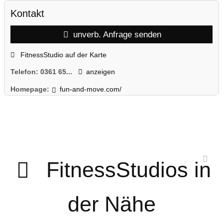
Kontakt
unverb. Anfrage senden
FitnessStudio auf der Karte
Telefon:
0361 65...
anzeigen
Homepage:
fun-and-move.com/
FitnessStudios in
der Nähe