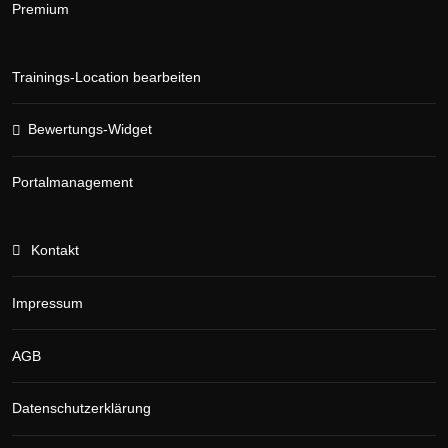
Premium
Trainings-Location bearbeiten
Bewertungs-Widget
Portalmanagement
Kontakt
Impressum
AGB
Datenschutzerklärung