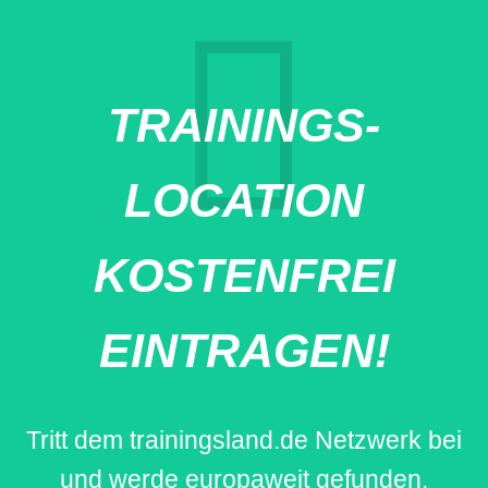
TRAININGS-
LOCATION
KOSTENFREI
EINTRAGEN!
Tritt dem trainingsland.de Netzwerk bei
und werde europaweit gefunden.