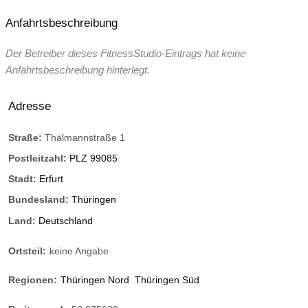
Anfahrtsbeschreibung
Der Betreiber dieses FitnessStudio-Eintrags hat keine
Anfahrtsbeschreibung hinterlegt.
Adresse
Straße:
Thälmannstraße 1
Postleitzahl:
PLZ 99085
Stadt:
Erfurt
Bundesland:
Thüringen
Land:
Deutschland
Ortsteil:
keine Angabe
Regionen:
Thüringen Nord
Thüringen Süd