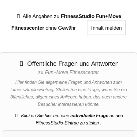
Alle Angaben zu
FitnessStudio Fun+Move
Fitnesscenter
ohne Gewähr
Inhalt melden
Öffentliche Fragen und Antworten
zu
Fun+Move Fitnesscenter
Hier finden Sie allgemeine Fragen und Antworten zum
FitnessStudio-Eintrag. Stellen Sie eine Frage, wenn Sie ein
öffentliches, allgemeines Anliegen haben, das auch andere
Besucher interessieren könnte.
Klicken Sie hier um eine
individuelle Frage
an den
FitnessStudio-Eintrag zu stellen
.