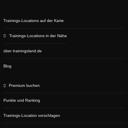
Trainings-Locations auf der Karte
Trainings-Locations in der Nähe
über trainingsland.de
Blog
Premium buchen
Punkte und Ranking
Trainings-Location vorschlagen