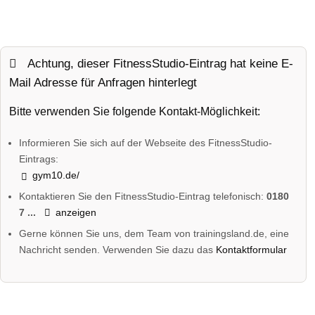
Achtung, dieser FitnessStudio-Eintrag hat keine E-
Mail Adresse für Anfragen hinterlegt
Bitte verwenden Sie folgende Kontakt-Möglichkeit:
Informieren Sie sich auf der Webseite des FitnessStudio-
Eintrags:
gym10.de/
Kontaktieren Sie den FitnessStudio-Eintrag telefonisch:
0180
7 ...
anzeigen
Gerne können Sie uns, dem Team von trainingsland.de, eine
Nachricht senden. Verwenden Sie dazu das
Kontaktformular