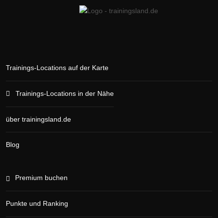
Trainings-Locations auf der Karte
Trainings-Locations in der Nähe
über trainingsland.de
Blog
Premium buchen
Punkte und Ranking