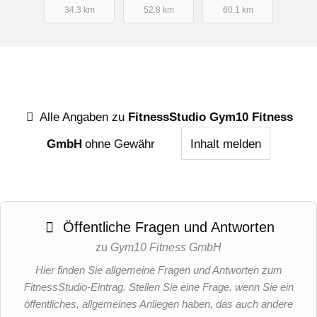
34.3 km
52.8 km
60.1 km
Alle Angaben zu
FitnessStudio Gym10 Fitness
GmbH
ohne Gewähr
Inhalt melden
Öffentliche Fragen und Antworten
zu
Gym10 Fitness GmbH
Hier finden Sie allgemeine Fragen und Antworten zum
FitnessStudio-Eintrag. Stellen Sie eine Frage, wenn Sie ein
öffentliches, allgemeines Anliegen haben, das auch andere