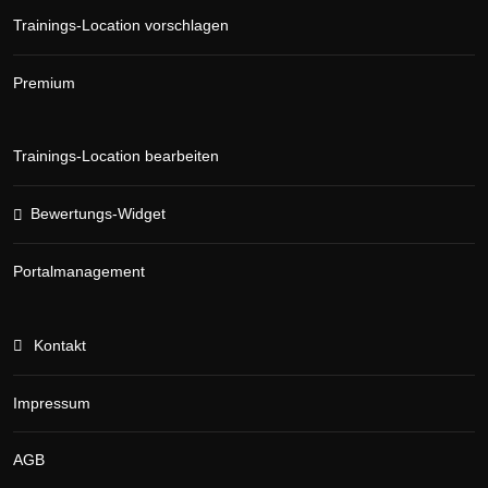
Trainings-Location vorschlagen
Premium
Trainings-Location bearbeiten
Bewertungs-Widget
Portalmanagement
Kontakt
Impressum
AGB