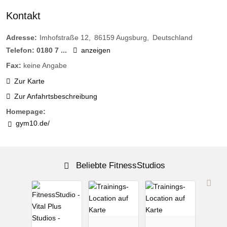
Kontakt
Adresse:
Imhofstraße 12
86159
Augsburg
Deutschland
Telefon:
0180 7 ...
anzeigen
Fax:
keine Angabe
Zur Karte
Zur Anfahrtsbeschreibung
Homepage:
gym10.de/
Beliebte FitnessStudios