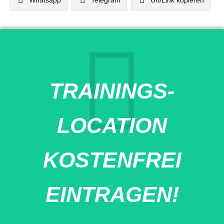
TRAININGS-
LOCATION
KOSTENFREI
EINTRAGEN!