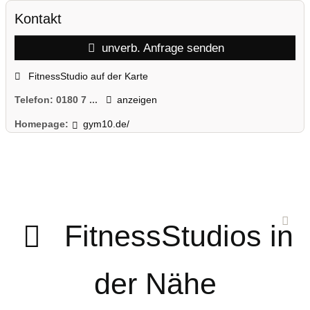
Kontakt
unverb. Anfrage senden
FitnessStudio auf der Karte
Telefon:
0180 7 ...
anzeigen
Homepage:
gym10.de/
FitnessStudios in
der Nähe