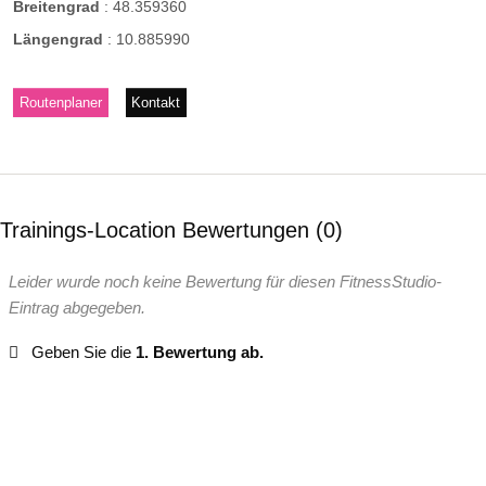
Breitengrad
:
48.359360
Längengrad
:
10.885990
Routenplaner
Kontakt
Trainings-Location Bewertungen
0
Leider wurde noch keine Bewertung für diesen FitnessStudio-
Eintrag abgegeben.
Geben Sie die
1. Bewertung ab.