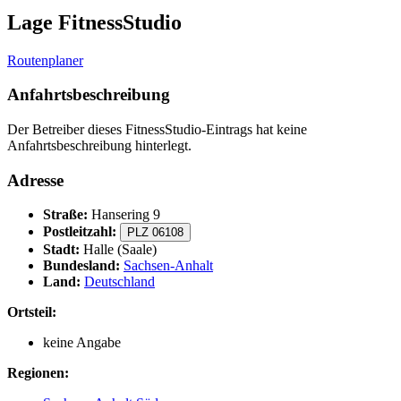
Lage FitnessStudio
Routenplaner
Anfahrtsbeschreibung
Der Betreiber dieses FitnessStudio-Eintrags hat keine
Anfahrtsbeschreibung hinterlegt.
Adresse
Straße:
Hansering 9
Postleitzahl:
PLZ 06108
Stadt:
Halle (Saale)
Bundesland:
Sachsen-Anhalt
Land:
Deutschland
Ortsteil:
keine Angabe
Regionen: