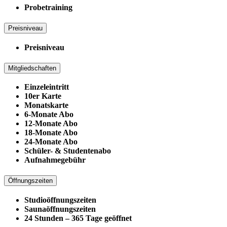
Probetraining
Preisniveau
Preisniveau
Mitgliedschaften
Einzeleintritt
10er Karte
Monatskarte
6-Monate Abo
12-Monate Abo
18-Monate Abo
24-Monate Abo
Schüler- & Studentenabo
Aufnahmegebühr
Öffnungszeiten
Studioöffnungszeiten
Saunaöffnungszeiten
24 Stunden – 365 Tage geöffnet