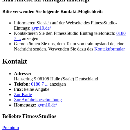
Bitte verwenden Sie folgende Kontakt-Möglichkeit:
Informieren Sie sich auf der Webseite des FitnessStudio-
Eintrags:
gym10.de/
Kontaktieren Sie den FitnessStudio-Eintrag telefonisch:
0180
7 ...
anzeigen
Gerne können Sie uns, dem Team von trainingsland.de, eine
Nachricht senden. Verwenden Sie dazu das
Kontaktformular
Kontakt
Adresse:
Hansering 9
06108
Halle (Saale)
Deutschland
Telefon:
0180 7 ...
anzeigen
Fax:
keine Angabe
Zur Karte
Zur Anfahrtsbeschreibung
Homepage:
gym10.de/
Beliebte FitnessStudios
Premium