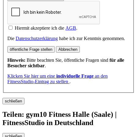
Hiermit akzeptiere ich die
AGB
.
Die
Datenschutzerklärung
habe ich zur Kenntnis genommen.
öffentliche Frage stellen
Abbrechen
Hinweis:
Bitte beachten Sie, öffentliche Fragen sind
für alle
Besucher sichtbar
.
Klicken Sie hier um eine
individuelle Frage
an den
FitnessStudio-Eintrag zu stellen
.
schließen
Teilen: gym10 Fitness Halle (Saale) |
FitnessStudio in Deutschland
schließen