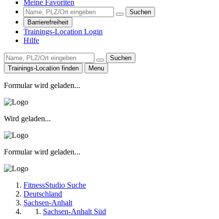
Meine Favoriten
Suchen
Barrierefreiheit
Trainings-Location Login
Hilfe
Suchen
Trainings-Location finden
Menu
Formular wird geladen...
Wird geladen...
Formular wird geladen...
FitnessStudio Suche
Deutschland
Sachsen-Anhalt
Sachsen-Anhalt Süd