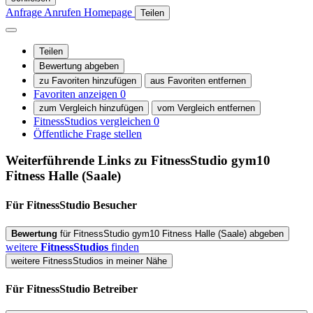
Anfrage
Anrufen
Homepage
Teilen
Teilen
Bewertung abgeben
zu Favoriten hinzufügen
aus Favoriten entfernen
Favoriten anzeigen
0
zum Vergleich hinzufügen
vom Vergleich entfernen
FitnessStudios vergleichen
0
Öffentliche Frage stellen
Weiterführende Links zu FitnessStudio
gym10
Fitness Halle (Saale)
Für FitnessStudio
Besucher
Bewertung
für FitnessStudio gym10 Fitness Halle (Saale) abgeben
weitere
FitnessStudios
finden
weitere FitnessStudios in meiner Nähe
Für FitnessStudio
Betreiber