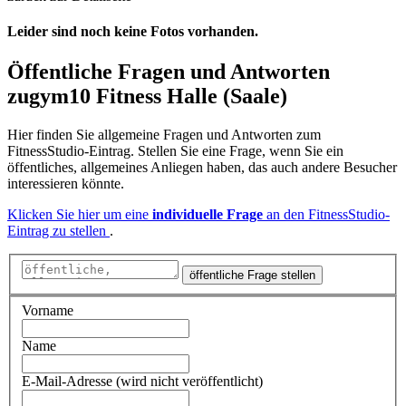
Leider sind noch keine Fotos vorhanden.
Öffentliche Fragen und Antworten
zu
gym10 Fitness Halle (Saale)
Hier finden Sie allgemeine Fragen und Antworten zum
FitnessStudio-Eintrag. Stellen Sie eine Frage, wenn Sie ein
öffentliches, allgemeines Anliegen haben, das auch andere Besucher
interessieren könnte.
Klicken Sie hier um eine
individuelle Frage
an den FitnessStudio-
Eintrag zu stellen
.
öffentliche Frage stellen
Vorname
Name
E-Mail-Adresse (wird nicht veröffentlicht)