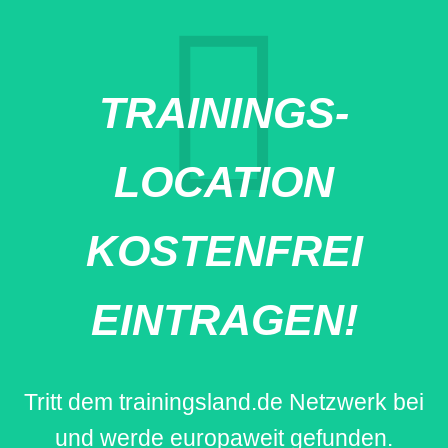
TRAININGS-
LOCATION
KOSTENFREI
EINTRAGEN!
Tritt dem trainingsland.de Netzwerk bei
und werde europaweit gefunden.