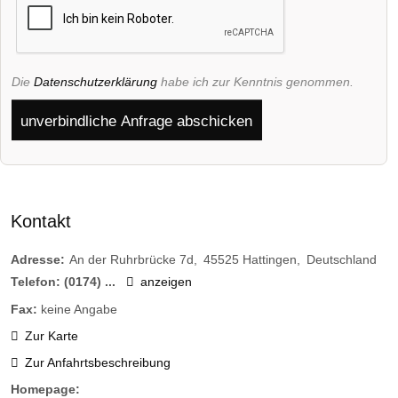
Die
Datenschutzerklärung
habe ich zur Kenntnis genommen.
unverbindliche Anfrage abschicken
Kontakt
Adresse:
An der Ruhrbrücke 7d
45525
Hattingen
Deutschland
Telefon:
(0174) ...
anzeigen
Fax:
keine Angabe
Zur Karte
Zur Anfahrtsbeschreibung
Homepage: