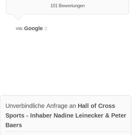
101 Bewertungen
Google
via:
Unverbindliche Anfrage an
Hall of Cross
Sports - Inhaber Nadine Leinecker & Peter
Baers