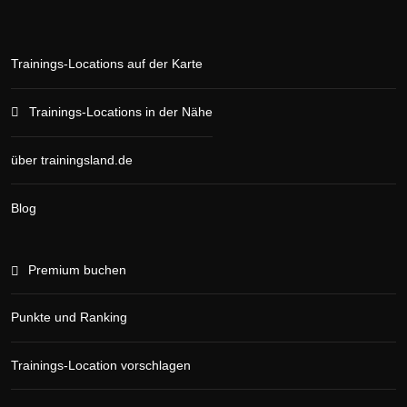
Trainings-Locations auf der Karte
Trainings-Locations in der Nähe
über trainingsland.de
Blog
Premium buchen
Punkte und Ranking
Trainings-Location vorschlagen