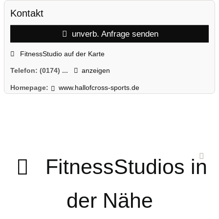
Kontakt
unverb. Anfrage senden
FitnessStudio auf der Karte
Telefon:
(0174) ...
anzeigen
Homepage:
www.hallofcross-sports.de
FitnessStudios in
der Nähe