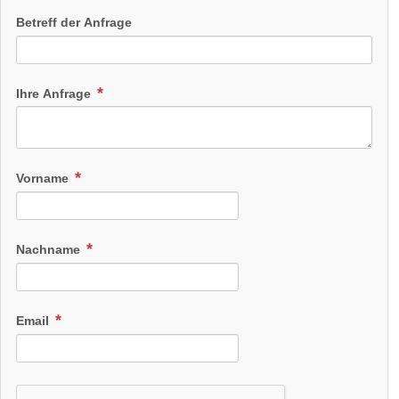
Betreff der Anfrage
Ihre Anfrage
Vorname
Nachname
Email