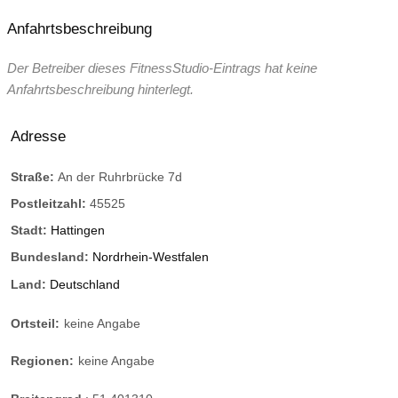
Anfahrtsbeschreibung
Der Betreiber dieses FitnessStudio-Eintrags hat keine
Anfahrtsbeschreibung hinterlegt.
Adresse
Straße:
An der Ruhrbrücke 7d
Postleitzahl:
45525
Stadt:
Hattingen
Bundesland:
Nordrhein-Westfalen
Land:
Deutschland
Ortsteil:
keine Angabe
Regionen:
keine Angabe