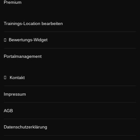
Premium
Trainings-Location bearbeiten
Bewertungs-Widget
Portalmanagement
Kontakt
Impressum
AGB
Datenschutzerklärung