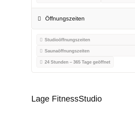
Öffnungszeiten
Studioöffnungszeiten
Saunaöffnungszeiten
24 Stunden – 365 Tage geöffnet
Lage FitnessStudio