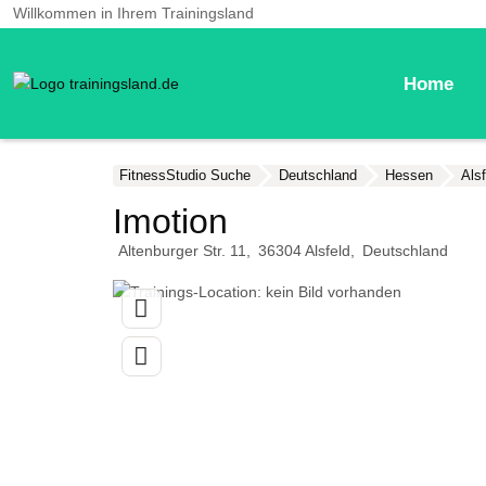
Willkommen in Ihrem Trainingsland
Home
FitnessStudio Suche
Deutschland
Hessen
Alsf
Imotion
Altenburger Str. 11
36304
Alsfeld
Deutschland