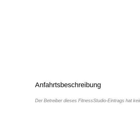
Anfahrtsbeschreibung
Der Betreiber dieses FitnessStudio-Eintrags hat kei