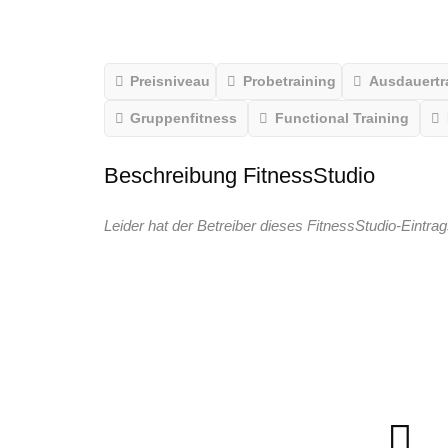
Preisniveau
Probetraining
Ausdauertr
Gruppenfitness
Functional Training
Beschreibung FitnessStudio
Leider hat der Betreiber dieses FitnessStudio-Eintrag