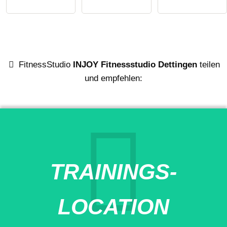
FitnessStudio
INJOY Fitnessstudio Dettingen
teilen
und empfehlen:
TRAININGS-
LOCATION