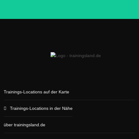
Trainings-Locations auf der Karte
Trainings-Locations in der Nähe
über trainingsland.de