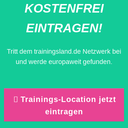
KOSTENFREI
EINTRAGEN!
Tritt dem trainingsland.de Netzwerk bei
und werde europaweit gefunden.
Trainings-Location jetzt
eintragen