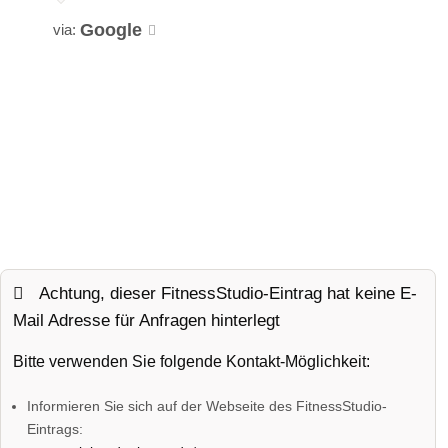
Google
via:
Achtung, dieser FitnessStudio-Eintrag hat keine E-
Mail Adresse für Anfragen hinterlegt
Bitte verwenden Sie folgende Kontakt-Möglichkeit:
Informieren Sie sich auf der Webseite des FitnessStudio-
Eintrags: