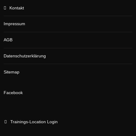
Kontakt
Impressum
AGB
Datenschutzerklärung
Sitemap
Facebook
Trainings-Location Login