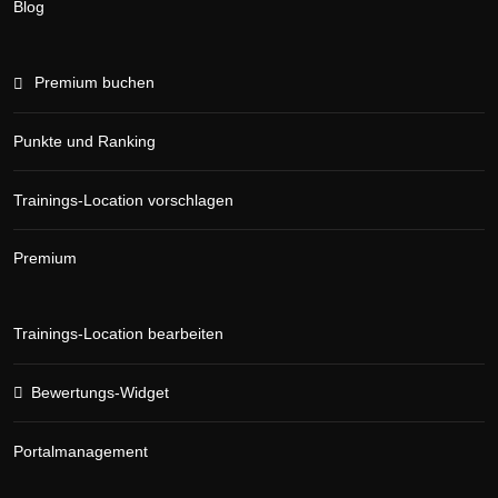
Blog
Premium buchen
Punkte und Ranking
Trainings-Location vorschlagen
Premium
Trainings-Location bearbeiten
Bewertungs-Widget
Portalmanagement