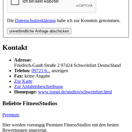
Die
Datenschutzerklärung
habe ich zur Kenntnis genommen.
unverbindliche Anfrage abschicken
Kontakt
Adresse:
Friedrich-Gauß-Straße 2
97424
Schweinfurt
Deutschland
Telefon:
09721 6...
anzeigen
Fax:
keine Angabe
Zur Karte
Zur Anfahrtsbeschreibung
Homepage:
www.ixmal.de/studios/schweinfurt.html
Beliebte FitnessStudios
Premium
Hier werden vorrangig Premium FitnessStudios mit den besten
Bewertungen angezeigt.