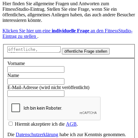
Hier finden Sie allgemeine Fragen und Antworten zum
FitnessStudio-Eintrag. Stellen Sie eine Frage, wenn Sie ein
öffentliches, allgemeines Anliegen haben, das auch andere Besucher
interessieren könnte.
Klicken Sie hier um eine
individuelle Frage
an den FitnessStudio-
Eintrag zu stellen
.
öffentliche Frage stellen
Vorname
Name
E-Mail-Adresse (wird nicht veröffentlicht)
Hiermit akzeptiere ich die
AGB
.
Die
Datenschutzerklärung
habe ich zur Kenntnis genommen.