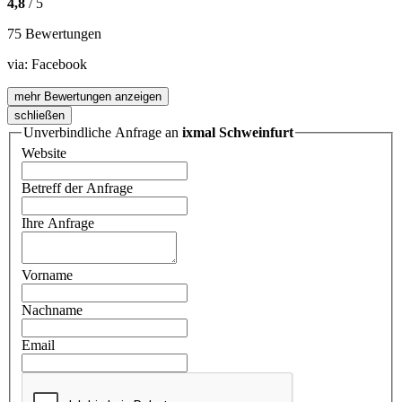
4,8
/ 5
75 Bewertungen
via:
Facebook
mehr Bewertungen anzeigen
schließen
Unverbindliche Anfrage an
ixmal Schweinfurt
Website
Betreff der Anfrage
Ihre Anfrage
Vorname
Nachname
Email