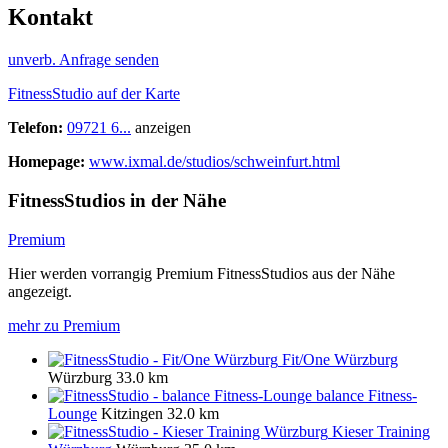
Kontakt
unverb. Anfrage senden
FitnessStudio auf der Karte
Telefon:
09721 6...
anzeigen
Homepage:
www.ixmal.de/studios/schweinfurt.html
FitnessStudios in der Nähe
Premium
Hier werden vorrangig Premium FitnessStudios aus der Nähe
angezeigt.
mehr zu Premium
Fit/One Würzburg
Würzburg
33.0 km
balance Fitness-
Lounge
Kitzingen
32.0 km
Kieser Training