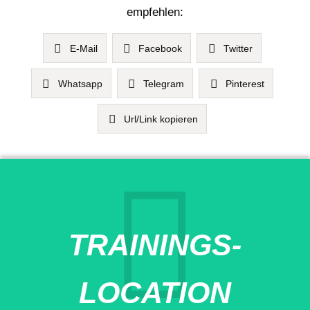
empfehlen:
E-Mail
Facebook
Twitter
Whatsapp
Telegram
Pinterest
Url/Link kopieren
TRAININGS-
LOCATION