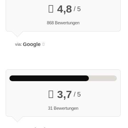
4,8
/ 5
868 Bewertungen
Google
via:
3,7
/ 5
31 Bewertungen