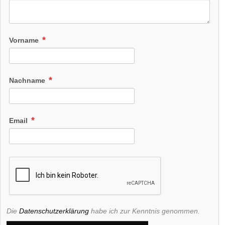
Vorname
Nachname
Email
Die
Datenschutzerklärung
habe ich zur Kenntnis genommen.