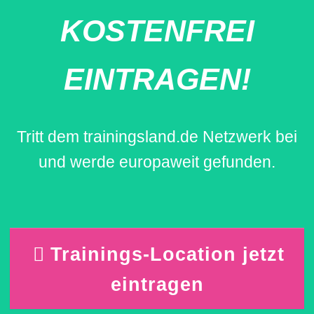
KOSTENFREI
EINTRAGEN!
Tritt dem trainingsland.de Netzwerk bei
und werde europaweit gefunden.
Trainings-Location jetzt
eintragen