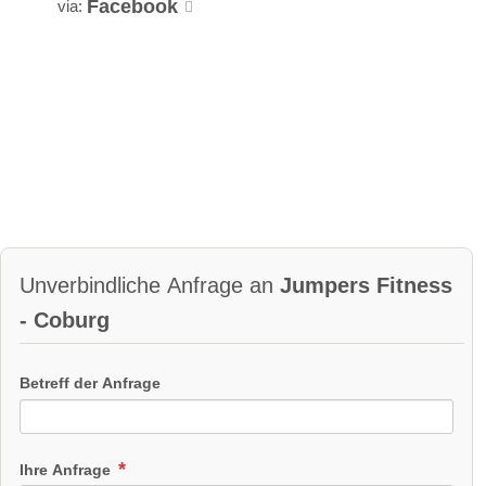
Facebook
via:
Unverbindliche Anfrage an
Jumpers Fitness
- Coburg
Betreff der Anfrage
Ihre Anfrage