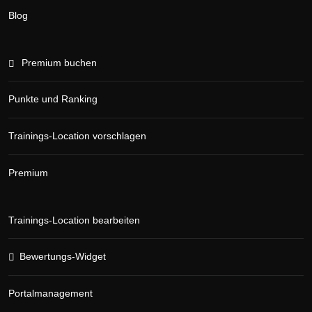
Blog
Premium buchen
Punkte und Ranking
Trainings-Location vorschlagen
Premium
Trainings-Location bearbeiten
Bewertungs-Widget
Portalmanagement