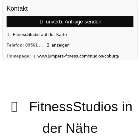
Kontakt
unverb. Anfrage senden
FitnessStudio auf der Karte
Telefon:
09561 ...
anzeigen
Homepage:
www.jumpers-fitness.com/studios/coburg/
FitnessStudios in
der Nähe