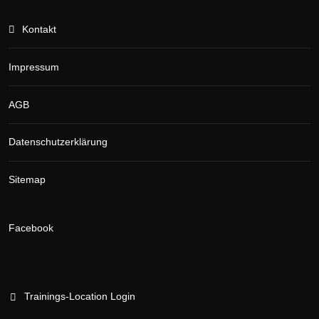
Kontakt
Impressum
AGB
Datenschutzerklärung
Sitemap
Facebook
Trainings-Location Login