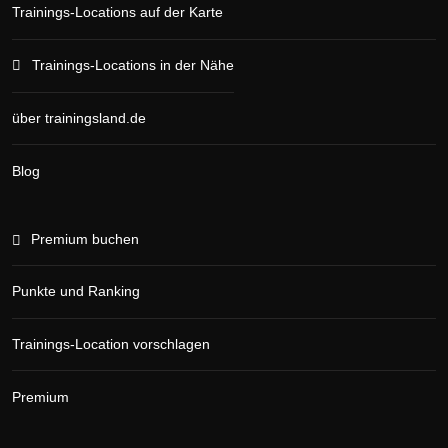
Trainings-Locations auf der Karte
Trainings-Locations in der Nähe
über trainingsland.de
Blog
Premium buchen
Punkte und Ranking
Trainings-Location vorschlagen
Premium