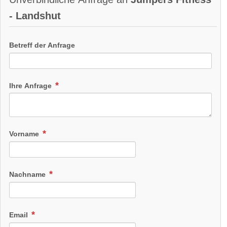
- Landshut
Betreff der Anfrage
Ihre Anfrage
Vorname
Nachname
Email