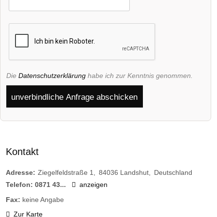
Die
Datenschutzerklärung
habe ich zur Kenntnis genommen.
unverbindliche Anfrage abschicken
Kontakt
Adresse:
Ziegelfeldstraße 1
84036
Landshut
Deutschland
Telefon:
0871 43...
anzeigen
Fax:
keine Angabe
Zur Karte