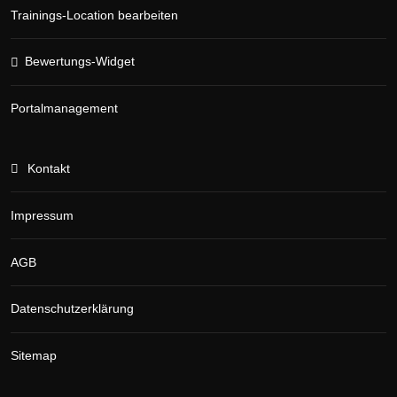
Trainings-Location bearbeiten
Bewertungs-Widget
Portalmanagement
Kontakt
Impressum
AGB
Datenschutzerklärung
Sitemap