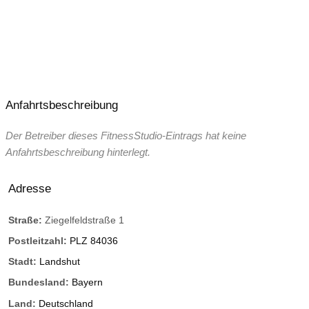
Anfahrtsbeschreibung
Der Betreiber dieses FitnessStudio-Eintrags hat keine
Anfahrtsbeschreibung hinterlegt.
Adresse
Straße:
Ziegelfeldstraße 1
Postleitzahl:
PLZ 84036
Stadt:
Landshut
Bundesland:
Bayern
Land:
Deutschland