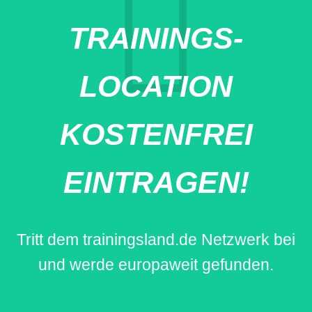
TRAININGS-
LOCATION
KOSTENFREI
EINTRAGEN!
Tritt dem trainingsland.de Netzwerk bei
und werde europaweit gefunden.