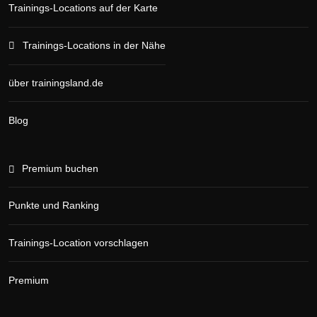
Trainings-Locations auf der Karte
Trainings-Locations in der Nähe
über trainingsland.de
Blog
Premium buchen
Punkte und Ranking
Trainings-Location vorschlagen
Premium