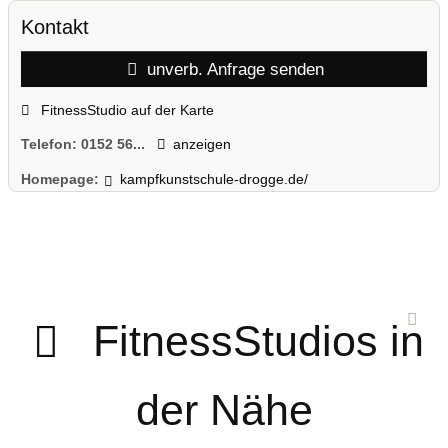
Kontakt
unverb. Anfrage senden
FitnessStudio auf der Karte
Telefon:
0152 56...
anzeigen
Homepage:
kampfkunstschule-drogge.de/
FitnessStudios in
der Nähe