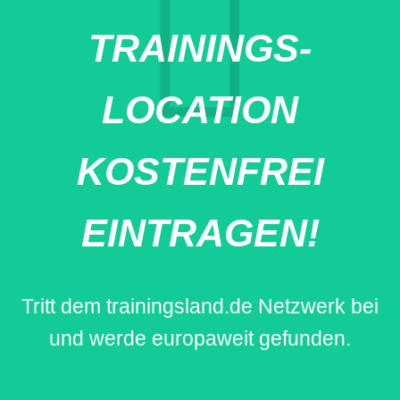
TRAININGS-
LOCATION
KOSTENFREI
EINTRAGEN!
Tritt dem trainingsland.de Netzwerk bei
und werde europaweit gefunden.