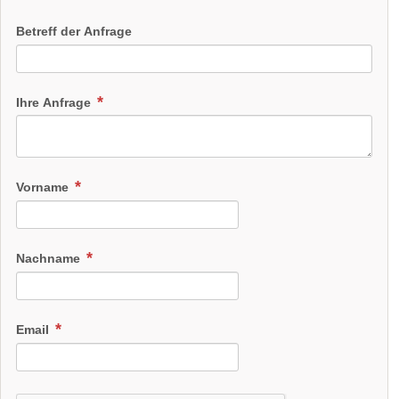
Betreff der Anfrage
Ihre Anfrage
Vorname
Nachname
Email