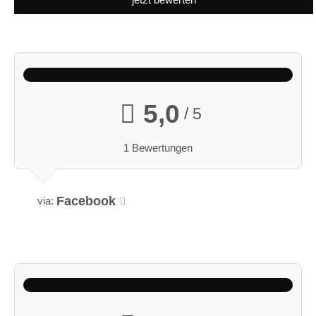
5,0
/ 5
1 Bewertungen
Facebook
via: