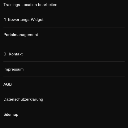
Trainings-Location bearbeiten
Bewertungs-Widget
Portalmanagement
Kontakt
Impressum
AGB
Datenschutzerklärung
Sitemap