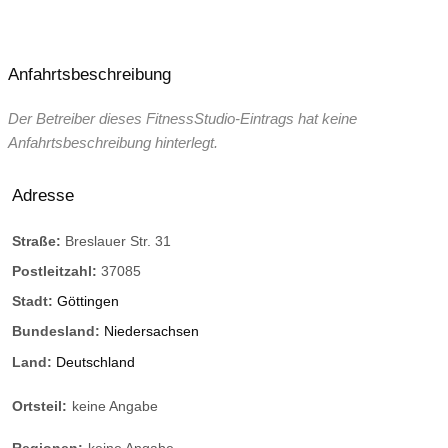
Anfahrtsbeschreibung
Der Betreiber dieses FitnessStudio-Eintrags hat keine
Anfahrtsbeschreibung hinterlegt.
Adresse
Straße:
Breslauer Str. 31
Postleitzahl:
37085
Stadt:
Göttingen
Bundesland:
Niedersachsen
Land:
Deutschland
Ortsteil:
keine Angabe