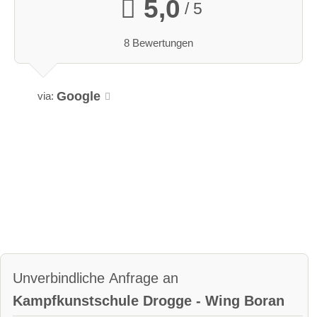
5,0
/ 5
8 Bewertungen
Google
via:
Unverbindliche Anfrage an
Kampfkunstschule Drogge - Wing Boran