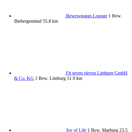
Bewewgungs Lounge
1 Bew.
Biebergemünd
55.8 km
Fit seven eleven Limburg GmbH
& Co. KG
1 Bew.
Limburg
51.9 km
Joy of Life
1 Bew.
Marburg
23.5