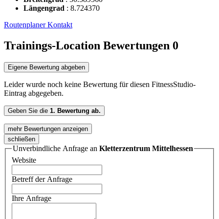
Längengrad
:
8.724370
Routenplaner
Kontakt
Trainings-Location Bewertungen
0
Eigene Bewertung abgeben
Leider wurde noch keine Bewertung für diesen FitnessStudio-
Eintrag abgegeben.
Geben Sie die
1. Bewertung ab.
mehr Bewertungen anzeigen
schließen
Unverbindliche Anfrage an
Kletterzentrum Mittelhessen
Website
Betreff der Anfrage
Ihre Anfrage