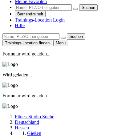
Meine Favoriten
Suchen
Barrierefreiheit
Trainings-Location Login
Hilfe
Suchen
Trainings-Location finden
Menu
Formular wird geladen...
Wird geladen...
Formular wird geladen...
FitnessStudio Suche
Deutschland
Hessen
Gießen