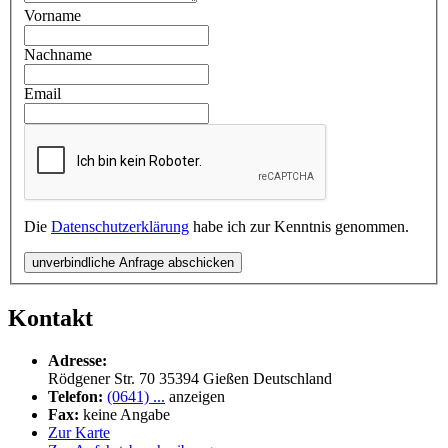
Vorname
Nachname
Email
Die
Datenschutzerklärung
habe ich zur Kenntnis genommen.
unverbindliche Anfrage abschicken
Kontakt
Adresse:
Rödgener Str. 70
35394
Gießen
Deutschland
Telefon:
(0641) ...
anzeigen
Fax:
keine Angabe
Zur Karte