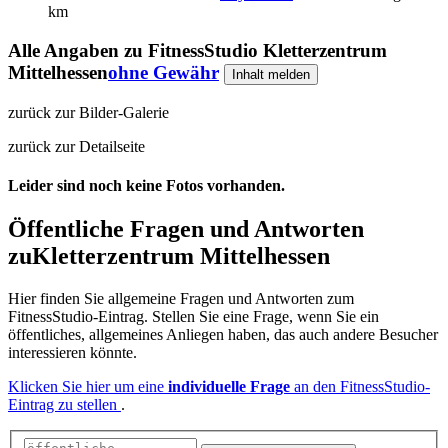
km
Alle Angaben zu
FitnessStudio Kletterzentrum
Mittelhessen
ohne Gewähr
Inhalt melden
zurück zur Bilder-Galerie
zurück zur Detailseite
Leider sind noch keine Fotos vorhanden.
Öffentliche Fragen und Antworten
zu
Kletterzentrum Mittelhessen
Hier finden Sie allgemeine Fragen und Antworten zum
FitnessStudio-Eintrag. Stellen Sie eine Frage, wenn Sie ein
öffentliches, allgemeines Anliegen haben, das auch andere Besucher
interessieren könnte.
Klicken Sie hier um eine
individuelle Frage
an den FitnessStudio-
Eintrag zu stellen
.