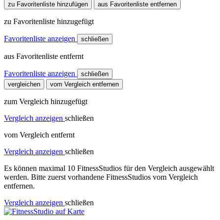
zu Favoritenliste hinzufügen
aus Favoritenliste entfernen
zu Favoritenliste hinzugefügt
Favoritenliste anzeigen
schließen
aus Favoritenliste entfernt
Favoritenliste anzeigen
schließen
vergleichen
vom Vergleich entfernen
zum Vergleich hinzugefügt
Vergleich anzeigen
schließen
vom Vergleich entfernt
Vergleich anzeigen
schließen
Es können maximal 10 FitnessStudios für den Vergleich ausgewählt
werden. Bitte zuerst vorhandene FitnessStudios vom Vergleich
entfernen.
Vergleich anzeigen
schließen