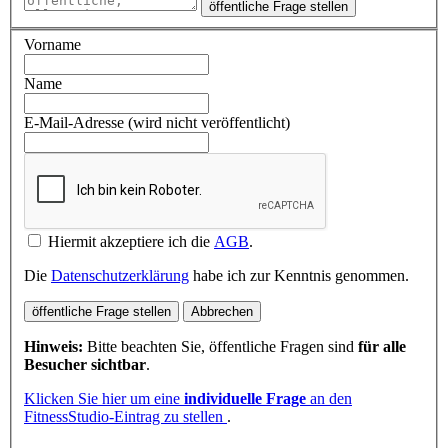
öffentliche Frage stellen
Vorname
Name
E-Mail-Adresse (wird nicht veröffentlicht)
Hiermit akzeptiere ich die
AGB
.
Die
Datenschutzerklärung
habe ich zur Kenntnis genommen.
öffentliche Frage stellen
Abbrechen
Hinweis:
Bitte beachten Sie, öffentliche Fragen sind
für alle
Besucher sichtbar
.
Klicken Sie hier um eine
individuelle Frage
an den
FitnessStudio-Eintrag zu stellen
.