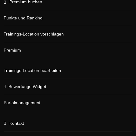
Premium buchen
Punkte und Ranking
Trainings-Location vorschlagen
Premium
Trainings-Location bearbeiten
Bewertungs-Widget
Portalmanagement
Kontakt