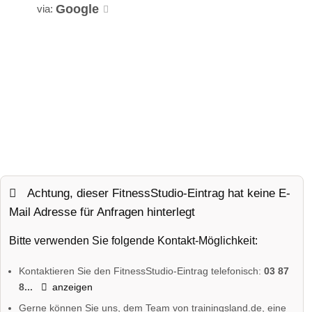
Google
via:
Achtung, dieser FitnessStudio-Eintrag hat keine E-
Mail Adresse für Anfragen hinterlegt
Bitte verwenden Sie folgende Kontakt-Möglichkeit:
Kontaktieren Sie den FitnessStudio-Eintrag telefonisch:
03 87
8...
anzeigen
Gerne können Sie uns, dem Team von trainingsland.de, eine