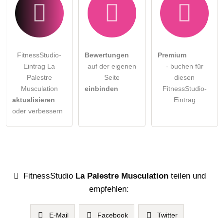
FitnessStudio-
Bewertungen
Premium
Eintrag La
auf der eigenen
- buchen für
Palestre
Seite
diesen
Musculation
einbinden
FitnessStudio-
aktualisieren
Eintrag
oder verbessern
FitnessStudio
La Palestre Musculation
teilen und
empfehlen:
E-Mail
Facebook
Twitter