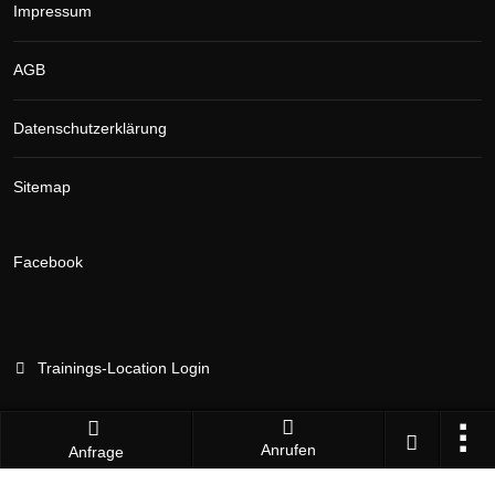
Impressum
AGB
Datenschutzerklärung
Sitemap
Facebook
Trainings-Location Login
Anrufen
Anfrage
Branchenportal Software made in Germany