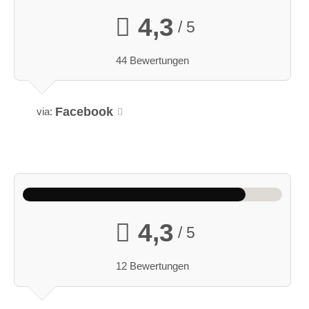
4,3
/ 5
44 Bewertungen
Facebook
via:
4,3
/ 5
12 Bewertungen