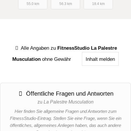
55.0 km
56.3 km
18.4 km
Alle Angaben zu
FitnessStudio La Palestre
Musculation
ohne Gewähr
Inhalt melden
Öffentliche Fragen und Antworten
zu
La Palestre Musculation
Hier finden Sie allgemeine Fragen und Antworten zum
FitnessStudio-Eintrag. Stellen Sie eine Frage, wenn Sie ein
öffentliches, allgemeines Anliegen haben, das auch andere