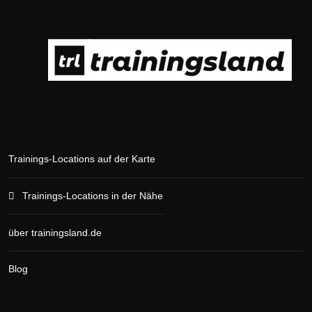
Trainings-Locations auf der Karte
Trainings-Locations in der Nähe
über trainingsland.de
Blog