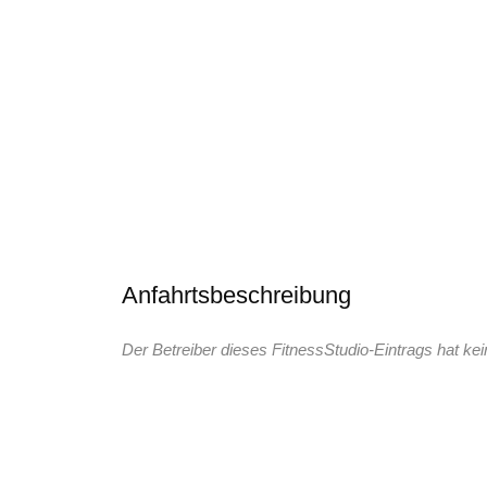
Anfahrtsbeschreibung
Der Betreiber dieses FitnessStudio-Eintrags hat kei