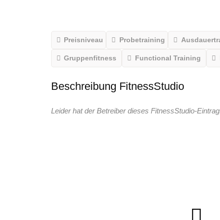
Preisniveau
Probetraining
Ausdauertr
Gruppenfitness
Functional Training
Beschreibung FitnessStudio
Leider hat der Betreiber dieses FitnessStudio-Eintrag