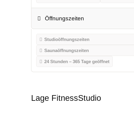
Öffnungszeiten
Studioöffnungszeiten
Saunaöffnungszeiten
24 Stunden – 365 Tage geöffnet
Lage FitnessStudio