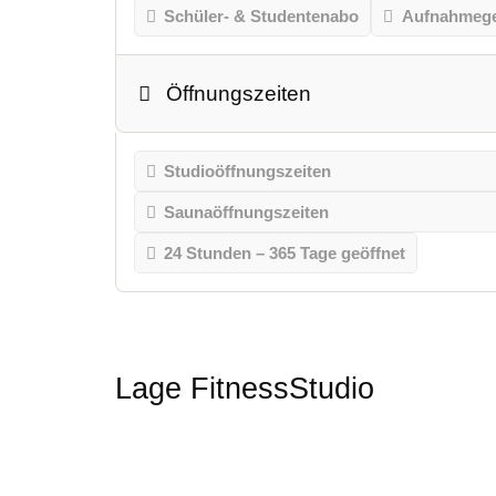
Schüler- & Studentenabo
Aufnahmeg
Öffnungszeiten
Studioöffnungszeiten
Saunaöffnungszeiten
24 Stunden – 365 Tage geöffnet
Lage FitnessStudio