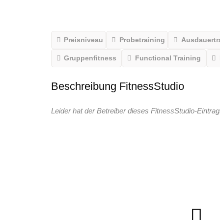
Preisniveau
Probetraining
Ausdauertr
Gruppenfitness
Functional Training
Beschreibung FitnessStudio
Leider hat der Betreiber dieses FitnessStudio-Eintrag