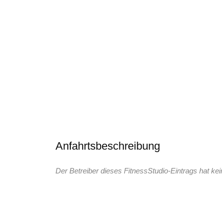
Anfahrtsbeschreibung
Der Betreiber dieses FitnessStudio-Eintrags hat kei