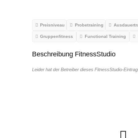
Preisniveau
Probetraining
Ausdauertr
Gruppenfitness
Functional Training
Beschreibung FitnessStudio
Leider hat der Betreiber dieses FitnessStudio-Eintrag