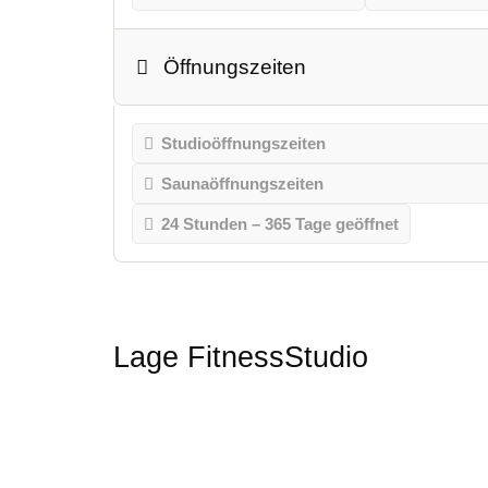
Öffnungszeiten
Studioöffnungszeiten
Saunaöffnungszeiten
24 Stunden – 365 Tage geöffnet
Lage FitnessStudio