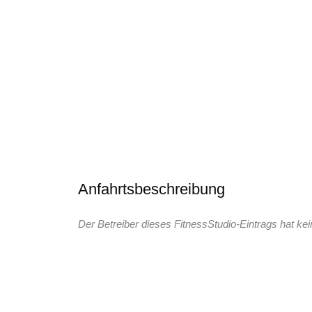
Anfahrtsbeschreibung
Der Betreiber dieses FitnessStudio-Eintrags hat kei