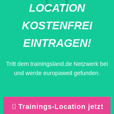
LOCATION
KOSTENFREI
EINTRAGEN!
Tritt dem trainingsland.de Netzwerk bei
und werde europaweit gefunden.
Trainings-Location jetzt