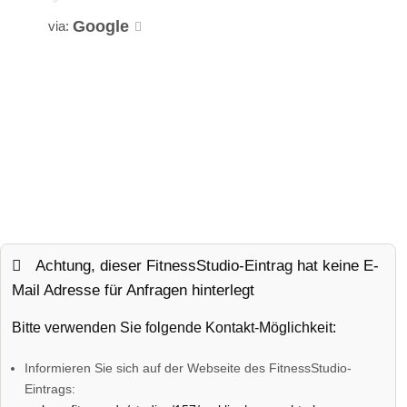
Google
via:
Achtung, dieser FitnessStudio-Eintrag hat keine E-
Mail Adresse für Anfragen hinterlegt
Bitte verwenden Sie folgende Kontakt-Möglichkeit:
Informieren Sie sich auf der Webseite des FitnessStudio-
Eintrags: