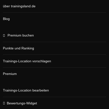
über trainingsland.de
Blog
Premium buchen
Punkte und Ranking
Trainings-Location vorschlagen
Premium
Trainings-Location bearbeiten
Bewertungs-Widget