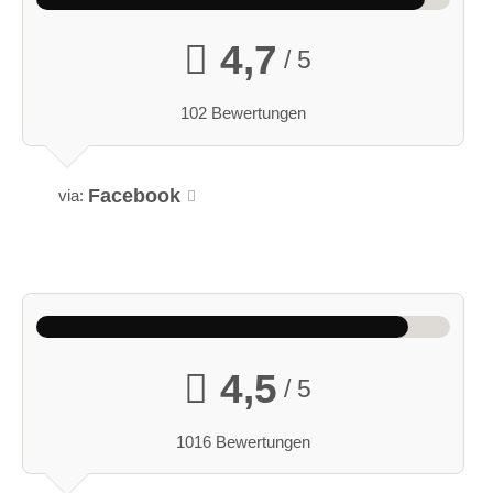
4,7
/ 5
102 Bewertungen
Facebook
via:
4,5
/ 5
1016 Bewertungen