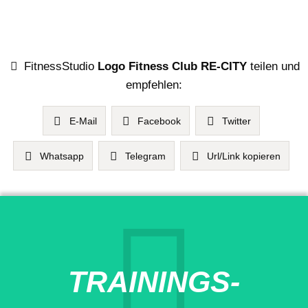
FitnessStudio
Logo Fitness Club RE-CITY
teilen und
empfehlen:
E-Mail
Facebook
Twitter
Whatsapp
Telegram
Url/Link kopieren
TRAININGS-