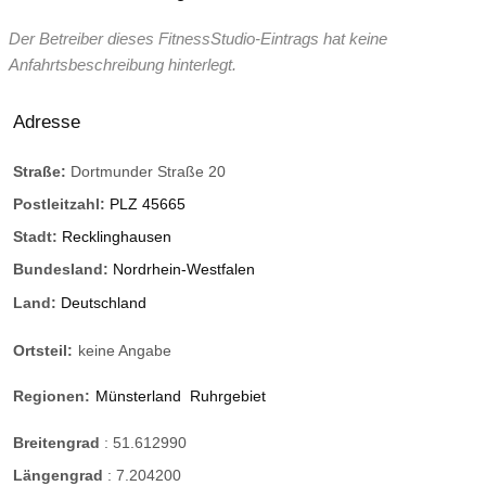
Der Betreiber dieses FitnessStudio-Eintrags hat keine
Anfahrtsbeschreibung hinterlegt.
Adresse
Straße:
Dortmunder Straße 20
Postleitzahl:
PLZ 45665
Stadt:
Recklinghausen
Bundesland:
Nordrhein-Westfalen
Land:
Deutschland
Ortsteil:
keine Angabe
Regionen:
Münsterland
Ruhrgebiet
Breitengrad
:
51.612990
Längengrad
:
7.204200