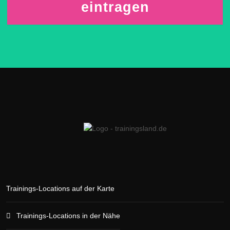
eintragen
Trainings-Locations auf der Karte
Trainings-Locations in der Nähe