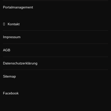
Portalmanagement
Kontakt
Impressum
AGB
Datenschutzerklärung
Sitemap
Facebook