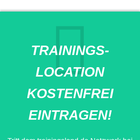
TRAININGS-
LOCATION
KOSTENFREI
EINTRAGEN!