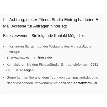
Achtung, dieser FitnessStudio-Eintrag hat keine E-
Mail Adresse für Anfragen hinterlegt
Bitte verwenden Sie folgende Kontakt-Möglichkeit:
Informieren Sie sich auf der Webseite des FitnessStudio-
Eintrags:
www.macvienna-fitness.de/
Kontaktieren Sie den FitnessStudio-Eintrag telefonisch:
0531
86...
anzeigen
Gerne können Sie uns, dem Team von trainingsland.de, eine
Nachricht senden. Verwenden Sie dazu das
Kontaktformular