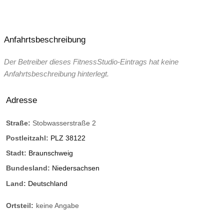
Anfahrtsbeschreibung
Der Betreiber dieses FitnessStudio-Eintrags hat keine
Anfahrtsbeschreibung hinterlegt.
Adresse
Straße:
Stobwasserstraße 2
Postleitzahl:
PLZ 38122
Stadt:
Braunschweig
Bundesland:
Niedersachsen
Land:
Deutschland
Ortsteil:
keine Angabe