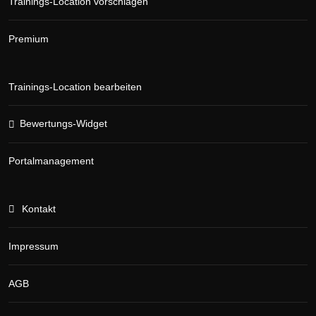
Trainings-Location vorschlagen
Premium
Trainings-Location bearbeiten
Bewertungs-Widget
Portalmanagement
Kontakt
Impressum
AGB