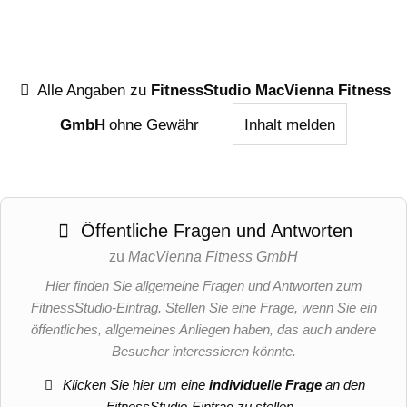
Alle Angaben zu
FitnessStudio MacVienna Fitness
GmbH
ohne Gewähr
Inhalt melden
Öffentliche Fragen und Antworten
zu
MacVienna Fitness GmbH
Hier finden Sie allgemeine Fragen und Antworten zum
FitnessStudio-Eintrag. Stellen Sie eine Frage, wenn Sie ein
öffentliches, allgemeines Anliegen haben, das auch andere
Besucher interessieren könnte.
Klicken Sie hier um eine
individuelle Frage
an den
FitnessStudio-Eintrag zu stellen
.