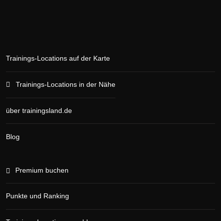
Trainings-Locations auf der Karte
Trainings-Locations in der Nähe
über trainingsland.de
Blog
Premium buchen
Punkte und Ranking