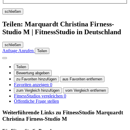
schließen
Teilen: Marquardt Christina Firness-
Studio M | FitnessStudio in Deutschland
schließen
Anfrage
Anrufen
Teilen
Teilen
Bewertung abgeben
zu Favoriten hinzufügen
aus Favoriten entfernen
Favoriten anzeigen
0
zum Vergleich hinzufügen
vom Vergleich entfernen
FitnessStudios vergleichen
0
Öffentliche Frage stellen
Weiterführende Links zu FitnessStudio
Marquardt
Christina Firness-Studio M