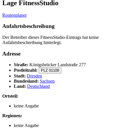
Lage FitnessStudio
Routenplaner
Anfahrtsbeschreibung
Der Betreiber dieses FitnessStudio-Eintrags hat keine
Anfahrtsbeschreibung hinterlegt.
Adresse
Straße:
Königsbrücker Landstraße 277
Postleitzahl:
PLZ 01108
Stadt:
Dresden
Bundesland:
Sachsen
Land:
Deutschland
Ortsteil:
keine Angabe
Regionen:
keine Angabe