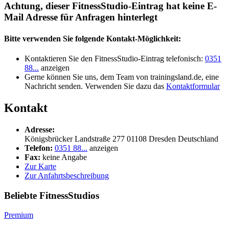
Achtung, dieser FitnessStudio-Eintrag hat keine E-
Mail Adresse für Anfragen hinterlegt
Bitte verwenden Sie folgende Kontakt-Möglichkeit:
Kontaktieren Sie den FitnessStudio-Eintrag telefonisch:
0351
88...
anzeigen
Gerne können Sie uns, dem Team von trainingsland.de, eine
Nachricht senden. Verwenden Sie dazu das
Kontaktformular
Kontakt
Adresse:
Königsbrücker Landstraße 277
01108
Dresden
Deutschland
Telefon:
0351 88...
anzeigen
Fax:
keine Angabe
Zur Karte
Zur Anfahrtsbeschreibung
Beliebte FitnessStudios
Premium