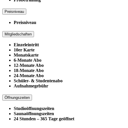
Preisniveau
Preisniveau
Mitgliedschaften
Einzeleintritt
10er Karte
Monatskarte
6-Monate Abo
12-Monate Abo
18-Monate Abo
24-Monate Abo
Schüler- & Studentenabo
Aufnahmegebühr
Öffnungszeiten
Studioöffnungszeiten
Saunaöffnungszeiten
24 Stunden – 365 Tage geöffnet