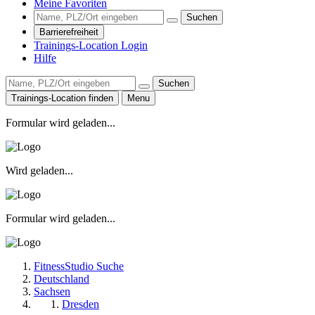
Meine Favoriten
Suchen
Barrierefreiheit
Trainings-Location Login
Hilfe
Suchen
Trainings-Location finden
Menu
Formular wird geladen...
Wird geladen...
Formular wird geladen...
FitnessStudio Suche
Deutschland
Sachsen
Dresden