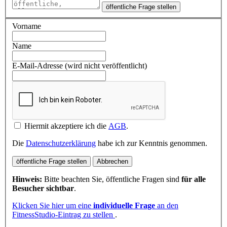
öffentliche Frage stellen
Vorname
Name
E-Mail-Adresse (wird nicht veröffentlicht)
Hiermit akzeptiere ich die
AGB
.
Die
Datenschutzerklärung
habe ich zur Kenntnis genommen.
öffentliche Frage stellen
Abbrechen
Hinweis:
Bitte beachten Sie, öffentliche Fragen sind
für alle
Besucher sichtbar
.
Klicken Sie hier um eine
individuelle Frage
an den
FitnessStudio-Eintrag zu stellen
.