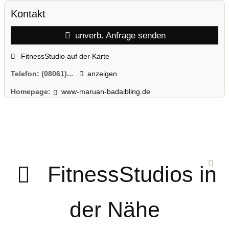
Kontakt
unverb. Anfrage senden
FitnessStudio auf der Karte
Telefon:
(08061)...
anzeigen
Homepage:
www-maruan-badaibling.de
FitnessStudios in
der Nähe