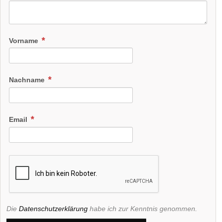
Vorname
Nachname
Email
Die
Datenschutzerklärung
habe ich zur Kenntnis genommen.