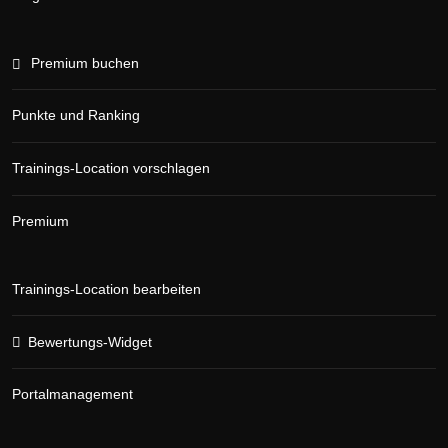
Premium buchen
Punkte und Ranking
Trainings-Location vorschlagen
Premium
Trainings-Location bearbeiten
Bewertungs-Widget
Portalmanagement