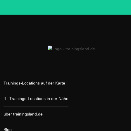
Trainings-Locations auf der Karte
Trainings-Locations in der Nähe
über trainingsland.de
Blog