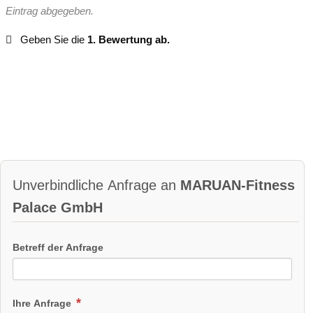
Eintrag abgegeben.
Geben Sie die
1. Bewertung ab.
Unverbindliche Anfrage an
MARUAN-Fitness
Palace GmbH
Betreff der Anfrage
Ihre Anfrage