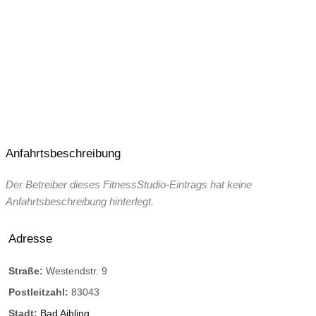
Anfahrtsbeschreibung
Der Betreiber dieses FitnessStudio-Eintrags hat keine
Anfahrtsbeschreibung hinterlegt.
Adresse
Straße:
Westendstr. 9
Postleitzahl:
83043
Stadt:
Bad Aibling