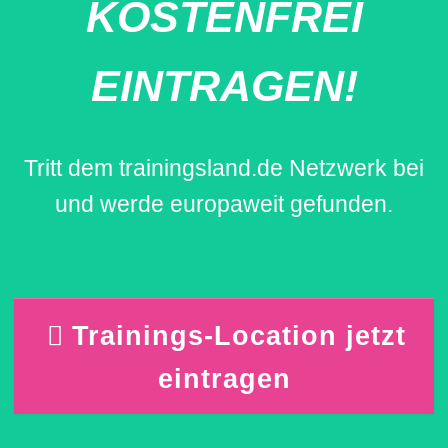
KOSTENFREI
EINTRAGEN!
Tritt dem trainingsland.de Netzwerk bei
und werde europaweit gefunden.
Trainings-Location jetzt
eintragen