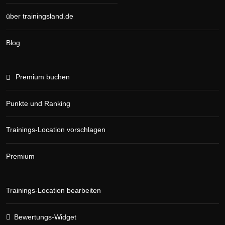
über trainingsland.de
Blog
Premium buchen
Punkte und Ranking
Trainings-Location vorschlagen
Premium
Trainings-Location bearbeiten
Bewertungs-Widget