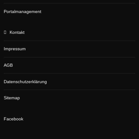
Portalmanagement
Kontakt
Impressum
AGB
Datenschutzerklärung
Sitemap
Facebook