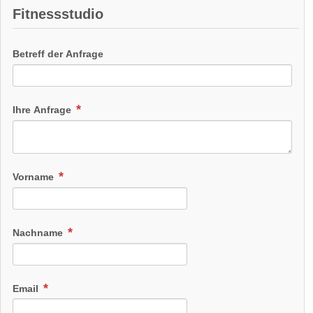
Fitnessstudio
Betreff der Anfrage
Ihre Anfrage
Vorname
Nachname
Email