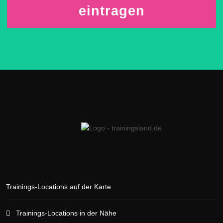
eintragen
Trainings-Locations auf der Karte
Trainings-Locations in der Nähe