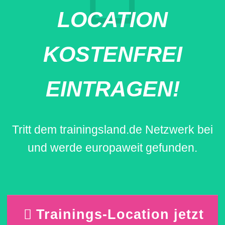
LOCATION
KOSTENFREI
EINTRAGEN!
Tritt dem trainingsland.de Netzwerk bei
und werde europaweit gefunden.
Trainings-Location jetzt