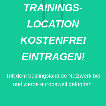
TRAININGS-
LOCATION
KOSTENFREI
EINTRAGEN!
Tritt dem trainingsland.de Netzwerk bei
und werde europaweit gefunden.