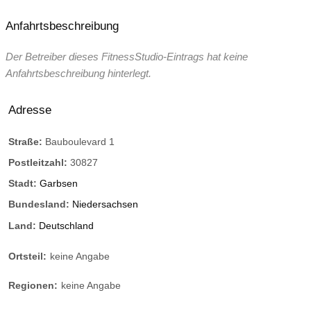
Anfahrtsbeschreibung
Der Betreiber dieses FitnessStudio-Eintrags hat keine
Anfahrtsbeschreibung hinterlegt.
Adresse
Straße:
Bauboulevard 1
Postleitzahl:
30827
Stadt:
Garbsen
Bundesland:
Niedersachsen
Land:
Deutschland
Ortsteil:
keine Angabe
Regionen:
keine Angabe