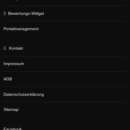
Bewertungs-Widget
Portalmanagement
Kontakt
Impressum
AGB
Datenschutzerklärung
Sitemap
Facebook