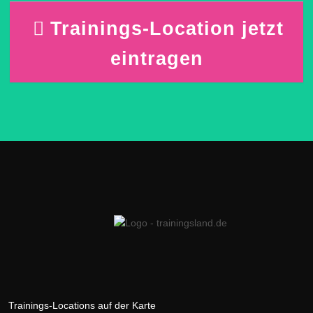
Trainings-Location jetzt
eintragen
Trainings-Locations auf der Karte