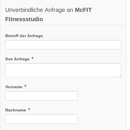
Unverbindliche Anfrage an
McFIT
Fitnessstudio
Betreff der Anfrage
Ihre Anfrage
Vorname
Nachname