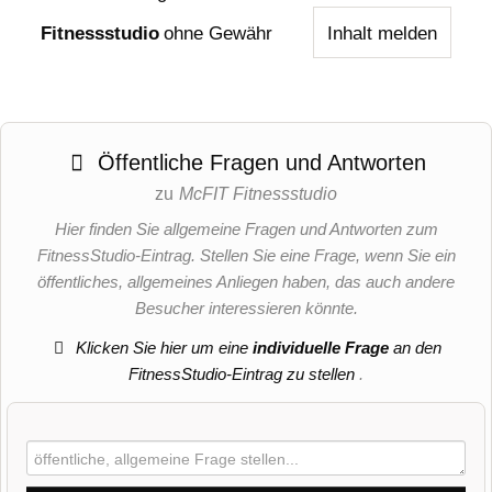
Fitnessstudio
ohne Gewähr
Inhalt melden
Öffentliche Fragen und Antworten
zu
McFIT Fitnessstudio
Hier finden Sie allgemeine Fragen und Antworten zum
FitnessStudio-Eintrag. Stellen Sie eine Frage, wenn Sie ein
öffentliches, allgemeines Anliegen haben, das auch andere
Besucher interessieren könnte.
Klicken Sie hier um eine
individuelle Frage
an den
FitnessStudio-Eintrag zu stellen
.