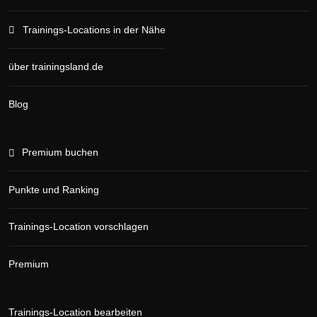
Trainings-Locations in der Nähe
über trainingsland.de
Blog
Premium buchen
Punkte und Ranking
Trainings-Location vorschlagen
Premium
Trainings-Location bearbeiten