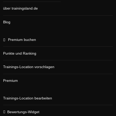
über trainingsland.de
Blog
Premium buchen
Punkte und Ranking
Trainings-Location vorschlagen
Premium
Trainings-Location bearbeiten
Bewertungs-Widget