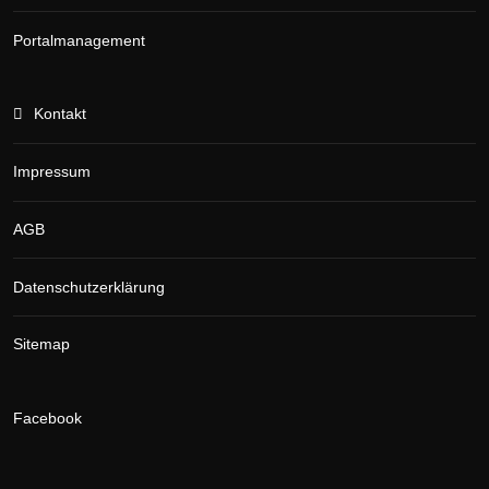
Portalmanagement
Kontakt
Impressum
AGB
Datenschutzerklärung
Sitemap
Facebook