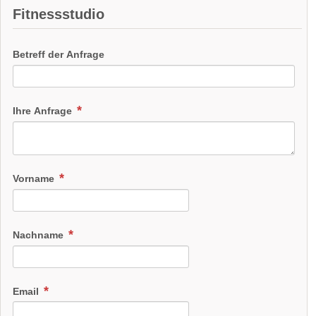
Fitnessstudio
Betreff der Anfrage
Ihre Anfrage
Vorname
Nachname
Email