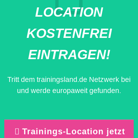
LOCATION
KOSTENFREI
EINTRAGEN!
Tritt dem trainingsland.de Netzwerk bei
und werde europaweit gefunden.
Trainings-Location jetzt