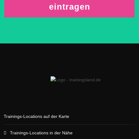
eintragen
Trainings-Locations auf der Karte
Trainings-Locations in der Nähe