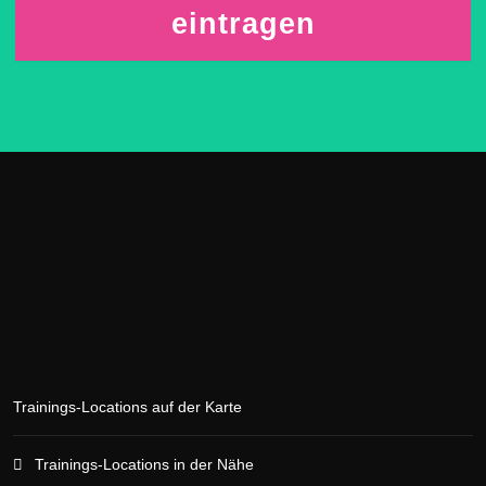
eintragen
Trainings-Locations auf der Karte
Trainings-Locations in der Nähe