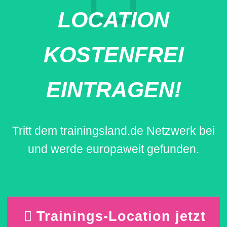
LOCATION
KOSTENFREI
EINTRAGEN!
Tritt dem trainingsland.de Netzwerk bei
und werde europaweit gefunden.
Trainings-Location jetzt