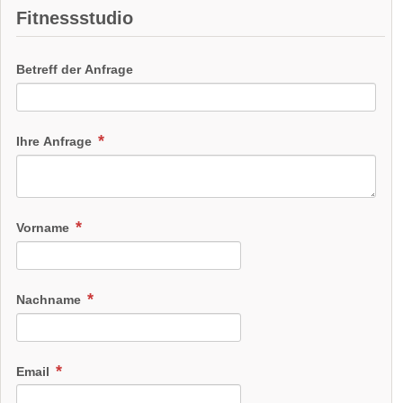
Fitnessstudio
Betreff der Anfrage
Ihre Anfrage
Vorname
Nachname
Email