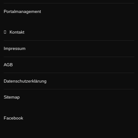
Portalmanagement
Kontakt
Impressum
AGB
Datenschutzerklärung
Sitemap
Facebook