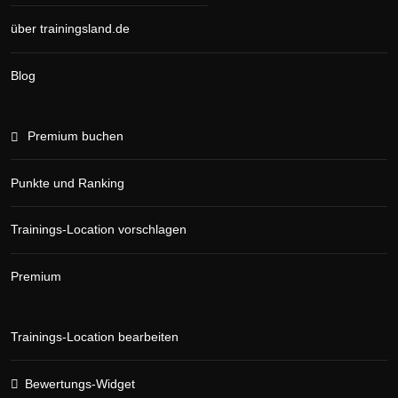
über trainingsland.de
Blog
Premium buchen
Punkte und Ranking
Trainings-Location vorschlagen
Premium
Trainings-Location bearbeiten
Bewertungs-Widget