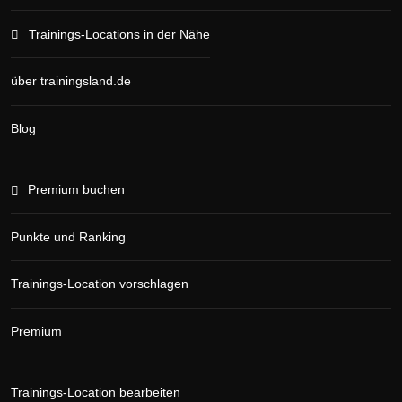
Trainings-Locations in der Nähe
über trainingsland.de
Blog
Premium buchen
Punkte und Ranking
Trainings-Location vorschlagen
Premium
Trainings-Location bearbeiten