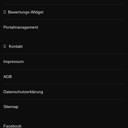
Bewertungs-Widget
Portalmanagement
Kontakt
Impressum
AGB
Datenschutzerklärung
Sitemap
Facebook