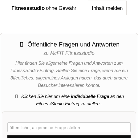
Fitnessstudio
ohne Gewähr
Inhalt melden
Öffentliche Fragen und Antworten
zu
McFIT Fitnessstudio
Hier finden Sie allgemeine Fragen und Antworten zum
FitnessStudio-Eintrag. Stellen Sie eine Frage, wenn Sie ein
öffentliches, allgemeines Anliegen haben, das auch andere
Besucher interessieren könnte.
Klicken Sie hier um eine
individuelle Frage
an den
FitnessStudio-Eintrag zu stellen
.