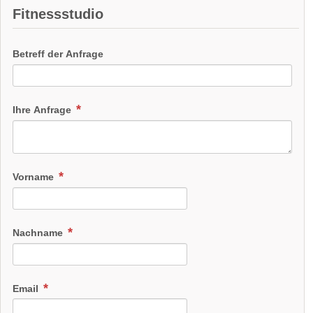
Fitnessstudio
Betreff der Anfrage
Ihre Anfrage
Vorname
Nachname
Email