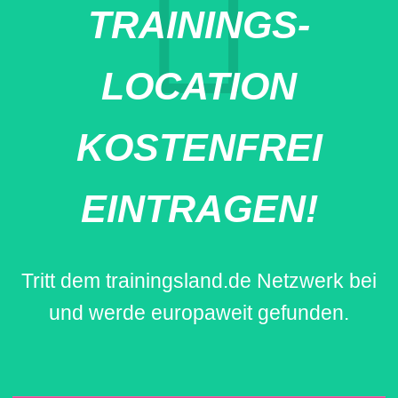
TRAININGS-
LOCATION
KOSTENFREI
EINTRAGEN!
Tritt dem trainingsland.de Netzwerk bei
und werde europaweit gefunden.