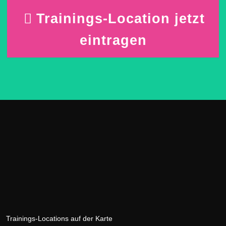
Trainings-Location jetzt
eintragen
Trainings-Locations auf der Karte