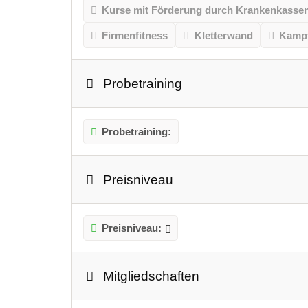
Kurse mit Förderung durch Krankenkasse
Firmenfitness
Kletterwand
Kampf
Probetraining
Probetraining:
Preisniveau
Preisniveau:
Mitgliedschaften