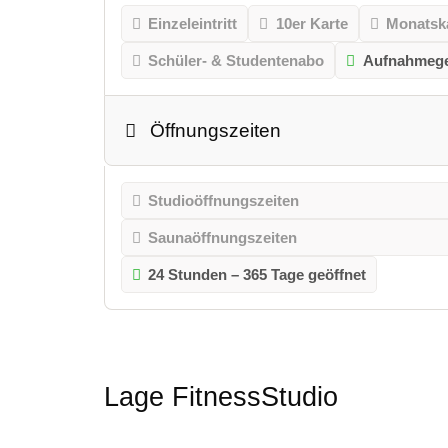
Einzeleintritt
10er Karte
Monatsk
Schüler- & Studentenabo
Aufnahmeg
Öffnungszeiten
Studioöffnungszeiten
Saunaöffnungszeiten
24 Stunden – 365 Tage geöffnet
Lage FitnessStudio