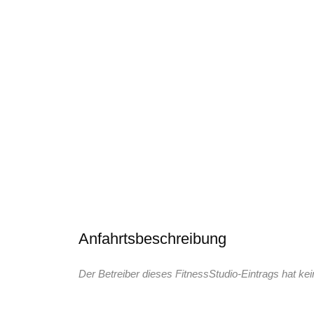
Anfahrtsbeschreibung
Der Betreiber dieses FitnessStudio-Eintrags hat kei