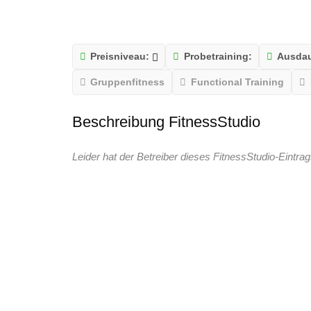
Preisniveau:
Probetraining:
Ausdau
Gruppenfitness
Functional Training
Beschreibung FitnessStudio
Leider hat der Betreiber dieses FitnessStudio-Eintrag