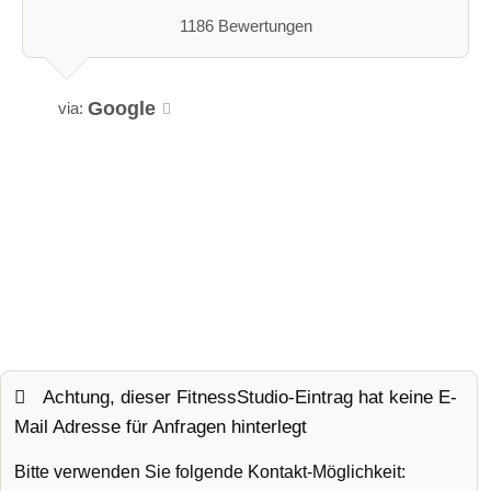
1186 Bewertungen
Google
via:
Achtung, dieser FitnessStudio-Eintrag hat keine E-
Mail Adresse für Anfragen hinterlegt
Bitte verwenden Sie folgende Kontakt-Möglichkeit: