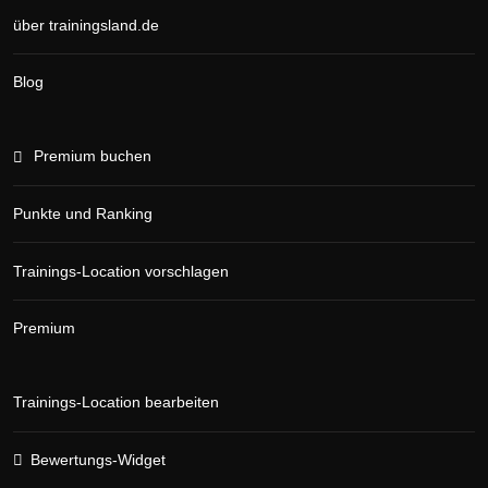
über trainingsland.de
Blog
Premium buchen
Punkte und Ranking
Trainings-Location vorschlagen
Premium
Trainings-Location bearbeiten
Bewertungs-Widget