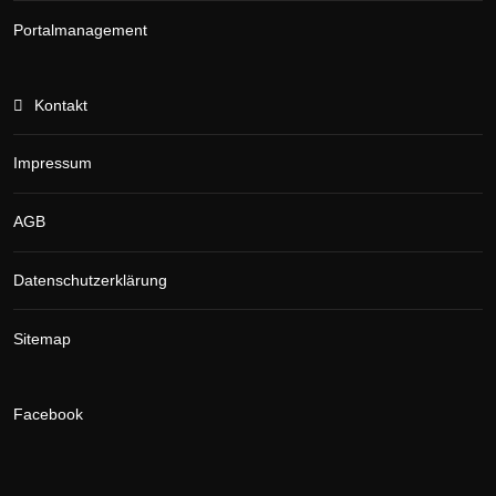
Portalmanagement
Kontakt
Impressum
AGB
Datenschutzerklärung
Sitemap
Facebook