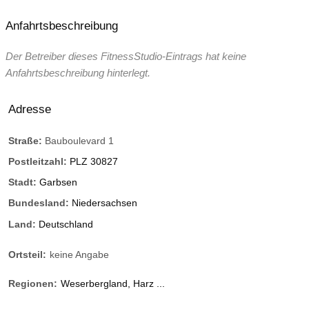
Anfahrtsbeschreibung
Der Betreiber dieses FitnessStudio-Eintrags hat keine
Anfahrtsbeschreibung hinterlegt.
Adresse
Straße:
Bauboulevard 1
Postleitzahl:
PLZ 30827
Stadt:
Garbsen
Bundesland:
Niedersachsen
Land:
Deutschland
Ortsteil:
keine Angabe
Regionen:
Weserbergland, Harz ...