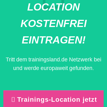
LOCATION
KOSTENFREI
EINTRAGEN!
Tritt dem trainingsland.de Netzwerk bei
und werde europaweit gefunden.
Trainings-Location jetzt