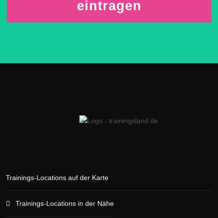
eintragen
Trainings-Locations auf der Karte
Trainings-Locations in der Nähe