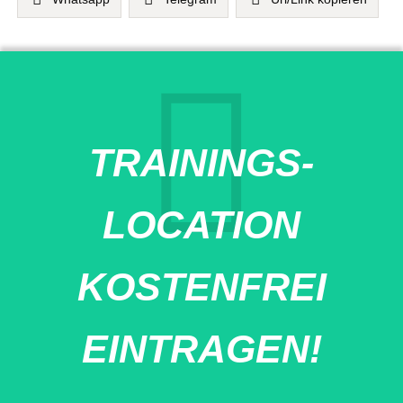
TRAININGS-
LOCATION
KOSTENFREI
EINTRAGEN!