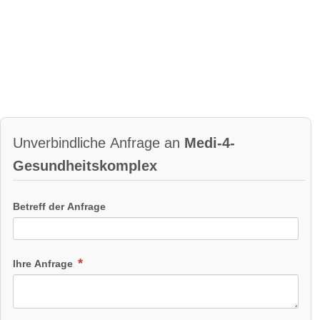
Unverbindliche Anfrage an
Medi-4-
Gesundheitskomplex
Betreff der Anfrage
Ihre Anfrage