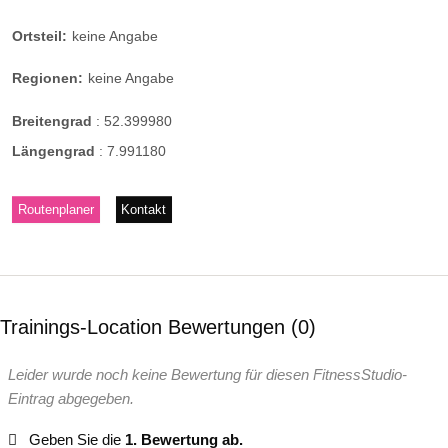
Ortsteil:
keine Angabe
Regionen:
keine Angabe
Breitengrad
:
52.399980
Längengrad
:
7.991180
Routenplaner
Kontakt
Trainings-Location Bewertungen
0
Leider wurde noch keine Bewertung für diesen FitnessStudio-
Eintrag abgegeben.
Geben Sie die
1. Bewertung ab.