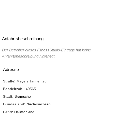
Anfahrtsbeschreibung
Der Betreiber dieses FitnessStudio-Eintrags hat keine
Anfahrtsbeschreibung hinterlegt.
Adresse
Straße:
Meyers Tannen 26
Postleitzahl:
49565
Stadt:
Bramsche
Bundesland:
Niedersachsen
Land:
Deutschland