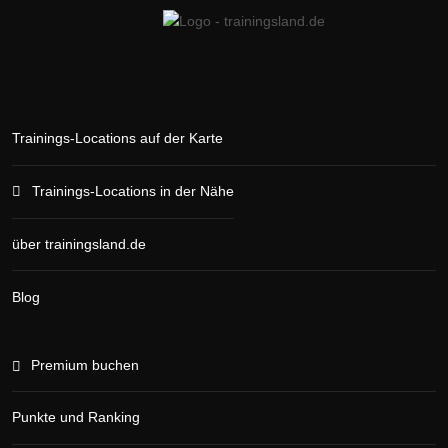
Trainings-Locations auf der Karte
Trainings-Locations in der Nähe
über trainingsland.de
Blog
Premium buchen
Punkte und Ranking