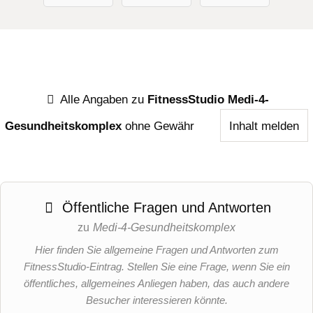
Alle Angaben zu
FitnessStudio Medi-4-
Gesundheitskomplex
ohne Gewähr
Inhalt melden
Öffentliche Fragen und Antworten
zu
Medi-4-Gesundheitskomplex
Hier finden Sie allgemeine Fragen und Antworten zum
FitnessStudio-Eintrag. Stellen Sie eine Frage, wenn Sie ein
öffentliches, allgemeines Anliegen haben, das auch andere
Besucher interessieren könnte.