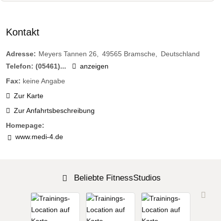
Kontakt
Adresse:
Meyers Tannen 26
49565
Bramsche
Deutschland
Telefon:
(05461)...
anzeigen
Fax:
keine Angabe
Zur Karte
Zur Anfahrtsbeschreibung
Homepage:
www.medi-4.de
Beliebte FitnessStudios