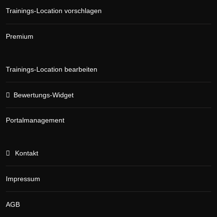
Trainings-Location vorschlagen
Premium
Trainings-Location bearbeiten
Bewertungs-Widget
Portalmanagement
Kontakt
Impressum
AGB