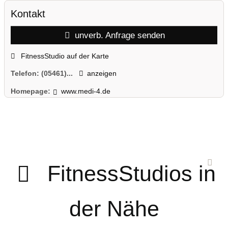
Kontakt
unverb. Anfrage senden
FitnessStudio auf der Karte
Telefon:
(05461)...
anzeigen
Homepage:
www.medi-4.de
FitnessStudios in
der Nähe