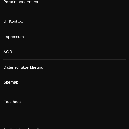
Portalmanagement
Kontakt
Impressum
AGB
Datenschutzerklärung
Sitemap
Facebook