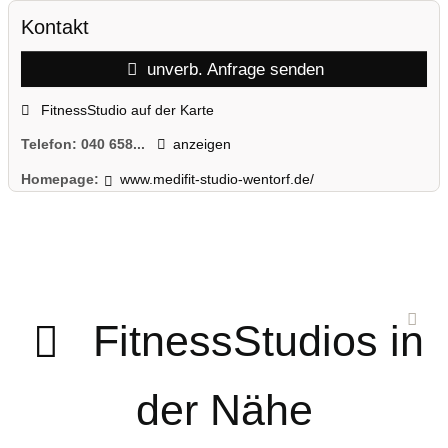
Kontakt
unverb. Anfrage senden
FitnessStudio auf der Karte
Telefon:
040 658...
anzeigen
Homepage:
www.medifit-studio-wentorf.de/
FitnessStudios in
der Nähe