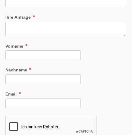
Ihre Anfrage
Vorname
Nachname
Email