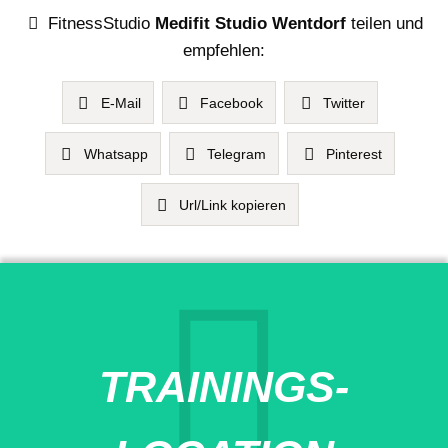
FitnessStudio
Medifit Studio Wentdorf
teilen und
empfehlen:
E-Mail
Facebook
Twitter
Whatsapp
Telegram
Pinterest
Url/Link kopieren
TRAININGS-