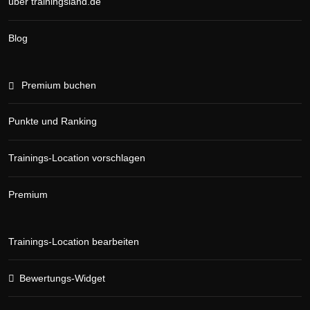
über trainingsland.de
Blog
Premium buchen
Punkte und Ranking
Trainings-Location vorschlagen
Premium
Trainings-Location bearbeiten
Bewertungs-Widget