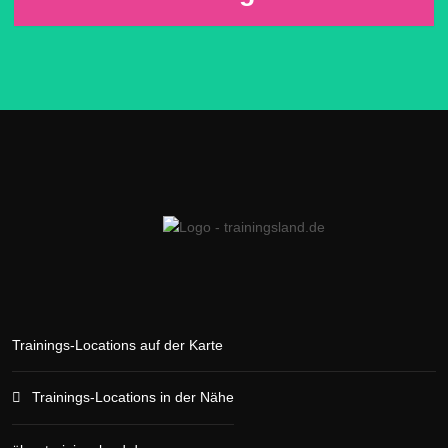
Trainings-Locations auf der Karte
Trainings-Locations in der Nähe