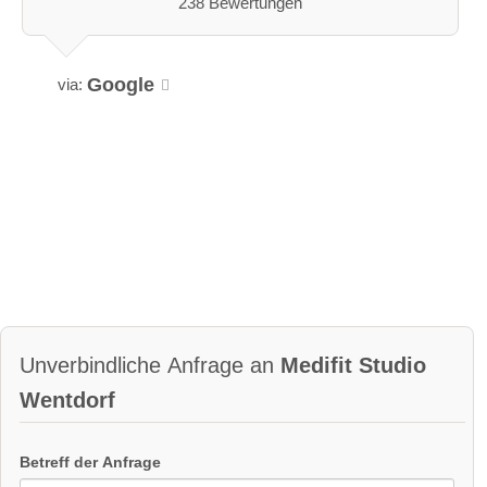
238 Bewertungen
Google
via:
Unverbindliche Anfrage an
Medifit Studio
Wentdorf
Betreff der Anfrage