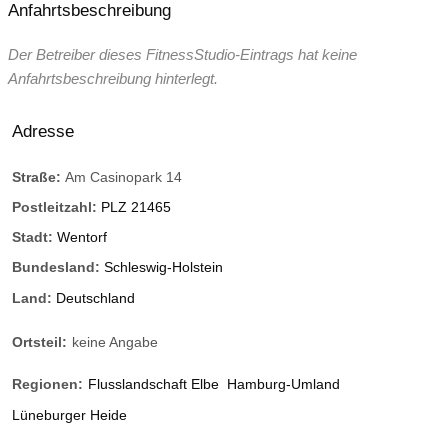
Anfahrtsbeschreibung
Der Betreiber dieses FitnessStudio-Eintrags hat keine
Anfahrtsbeschreibung hinterlegt.
Adresse
Straße:
Am Casinopark 14
Postleitzahl:
PLZ 21465
Stadt:
Wentorf
Bundesland:
Schleswig-Holstein
Land:
Deutschland
Ortsteil:
keine Angabe
Regionen:
Flusslandschaft Elbe
Hamburg-Umland
Lüneburger Heide