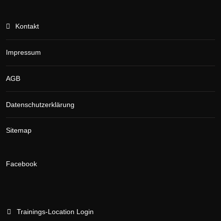
Kontakt
Impressum
AGB
Datenschutzerklärung
Sitemap
Facebook
Trainings-Location Login