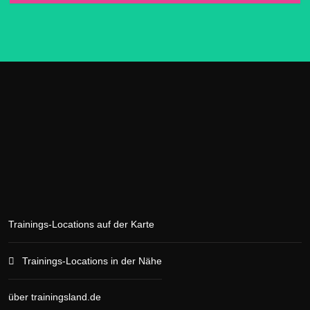
Trainings-Locations auf der Karte
Trainings-Locations in der Nähe
über trainingsland.de