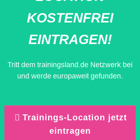
KOSTENFREI
EINTRAGEN!
Tritt dem trainingsland.de Netzwerk bei
und werde europaweit gefunden.
Trainings-Location jetzt
eintragen