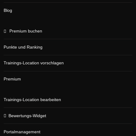
Blog
Premium buchen
Punkte und Ranking
Trainings-Location vorschlagen
Premium
Trainings-Location bearbeiten
Bewertungs-Widget
Portalmanagement