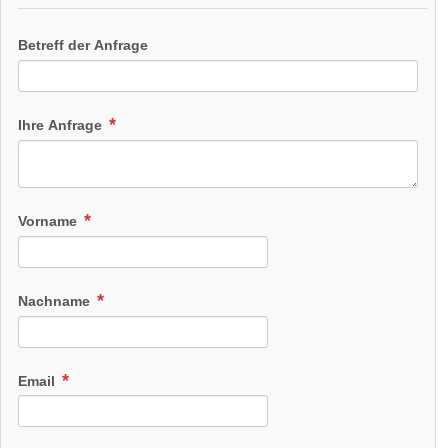
Betreff der Anfrage
Ihre Anfrage
Vorname
Nachname
Email