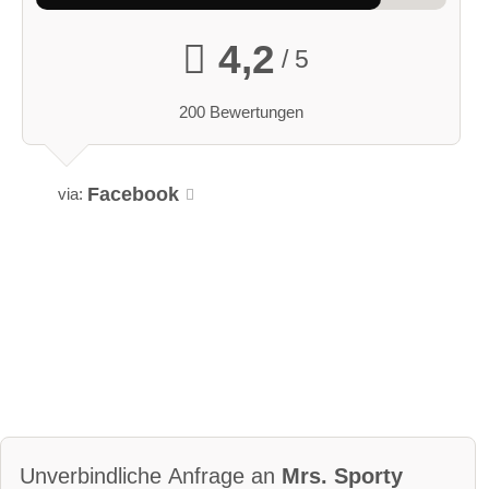
4,2
/ 5
200 Bewertungen
Facebook
via:
Unverbindliche Anfrage an
Mrs. Sporty