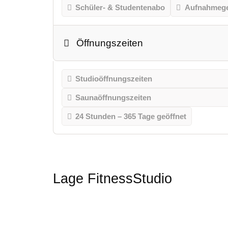
Schüler- & Studentenabo
Aufnahmeg
Öffnungszeiten
Studioöffnungszeiten
Saunaöffnungszeiten
24 Stunden – 365 Tage geöffnet
Lage FitnessStudio