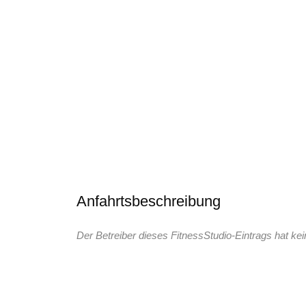
Anfahrtsbeschreibung
Der Betreiber dieses FitnessStudio-Eintrags hat kei