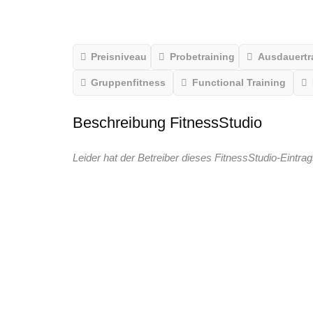
Preisniveau
Probetraining
Ausdauertr
Gruppenfitness
Functional Training
Beschreibung FitnessStudio
Leider hat der Betreiber dieses FitnessStudio-Eintrag