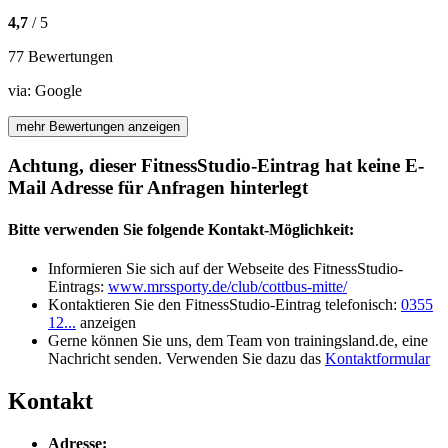
4,7
/ 5
77 Bewertungen
via:
Google
mehr Bewertungen anzeigen
Achtung, dieser FitnessStudio-Eintrag hat keine E-
Mail Adresse für Anfragen hinterlegt
Bitte verwenden Sie folgende Kontakt-Möglichkeit:
Informieren Sie sich auf der Webseite des FitnessStudio-
Eintrags:
www.mrssporty.de/club/cottbus-mitte/
Kontaktieren Sie den FitnessStudio-Eintrag telefonisch:
0355
12...
anzeigen
Gerne können Sie uns, dem Team von trainingsland.de, eine
Nachricht senden. Verwenden Sie dazu das
Kontaktformular
Kontakt
Adresse: