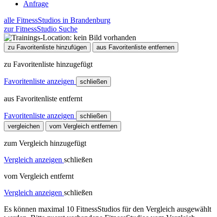
Anfrage
alle FitnessStudios in Brandenburg
zur FitnessStudio Suche
zu Favoritenliste hinzufügen
aus Favoritenliste entfernen
zu Favoritenliste hinzugefügt
Favoritenliste anzeigen
schließen
aus Favoritenliste entfernt
Favoritenliste anzeigen
schließen
vergleichen
vom Vergleich entfernen
zum Vergleich hinzugefügt
Vergleich anzeigen
schließen
vom Vergleich entfernt
Vergleich anzeigen
schließen
Es können maximal 10 FitnessStudios für den Vergleich ausgewählt