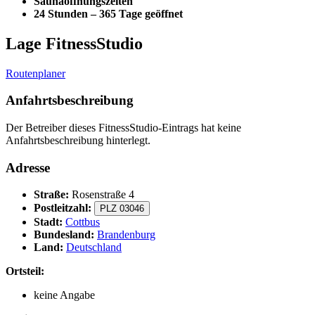
Saunaöffnungszeiten
24 Stunden – 365 Tage geöffnet
Lage FitnessStudio
Routenplaner
Anfahrtsbeschreibung
Der Betreiber dieses FitnessStudio-Eintrags hat keine
Anfahrtsbeschreibung hinterlegt.
Adresse
Straße:
Rosenstraße 4
Postleitzahl:
PLZ 03046
Stadt:
Cottbus
Bundesland:
Brandenburg
Land:
Deutschland
Ortsteil:
keine Angabe