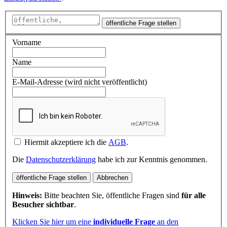
öffentliche Frage stellen
Vorname
Name
E-Mail-Adresse (wird nicht veröffentlicht)
Hiermit akzeptiere ich die
AGB
.
Die
Datenschutzerklärung
habe ich zur Kenntnis genommen.
öffentliche Frage stellen
Abbrechen
Hinweis:
Bitte beachten Sie, öffentliche Fragen sind
für alle
Besucher sichtbar
.
Klicken Sie hier um eine
individuelle Frage
an den