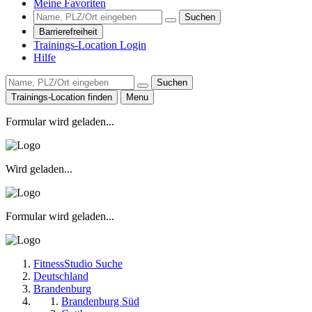
Meine Favoriten
Suchen
Barrierefreiheit
Trainings-Location Login
Hilfe
Suchen
Trainings-Location finden
Menu
Formular wird geladen...
Wird geladen...
Formular wird geladen...
FitnessStudio Suche
Deutschland
Brandenburg
Brandenburg Süd