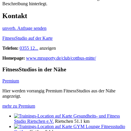
Beschreibung hinterlegt.
Kontakt
unverb. Anfrage senden
FitnessStudio auf der Karte
Telefon:
0355 12...
anzeigen
Homepage:
www.mrssporty.de/club/cottbus-mitte/
FitnessStudios in der Nähe
Premium
Hier werden vorrangig Premium FitnessStudios aus der Nähe
angezeigt.
mehr zu Premium
Gesundheits- und Fitness
Studio Rietschen e.V.
Rietschen
51.1 km
GYM Lounge Fitnessstudio