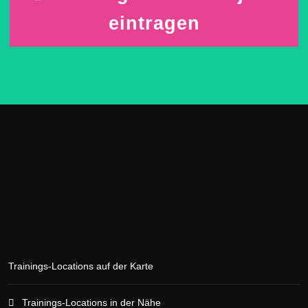
eintragen
Trainings-Locations auf der Karte
Trainings-Locations in der Nähe