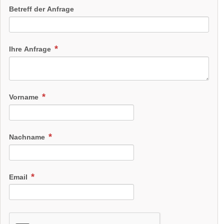
Betreff der Anfrage
Ihre Anfrage
Vorname
Nachname
Email