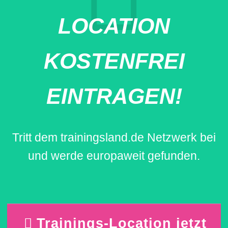
LOCATION
KOSTENFREI
EINTRAGEN!
Tritt dem trainingsland.de Netzwerk bei
und werde europaweit gefunden.
Trainings-Location jetzt