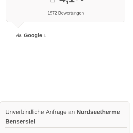
1972 Bewertungen
Google
via:
Unverbindliche Anfrage an
Nordseetherme
Bensersiel