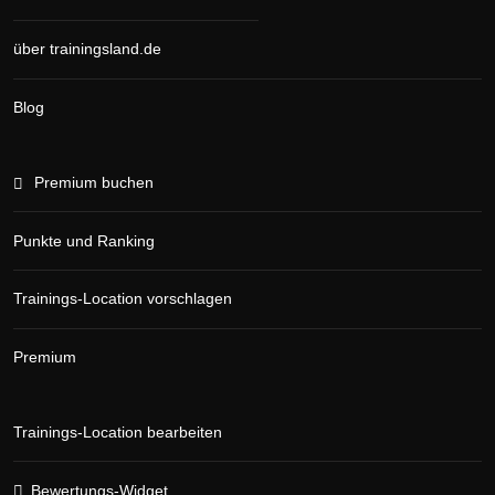
über trainingsland.de
Blog
Premium buchen
Punkte und Ranking
Trainings-Location vorschlagen
Premium
Trainings-Location bearbeiten
Bewertungs-Widget