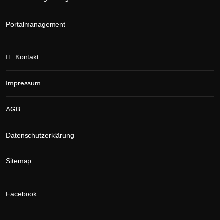
Portalmanagement
Kontakt
Impressum
AGB
Datenschutzerklärung
Sitemap
Facebook