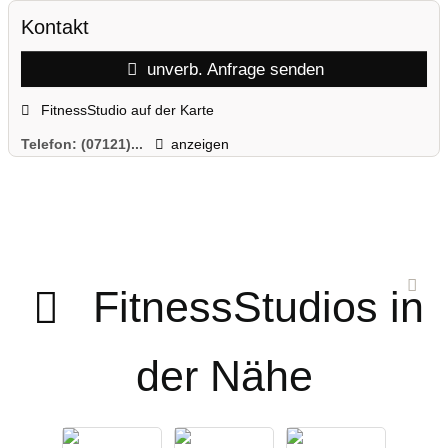
Kontakt
unverb. Anfrage senden
FitnessStudio auf der Karte
Telefon:
(07121)...
anzeigen
FitnessStudios in
der Nähe