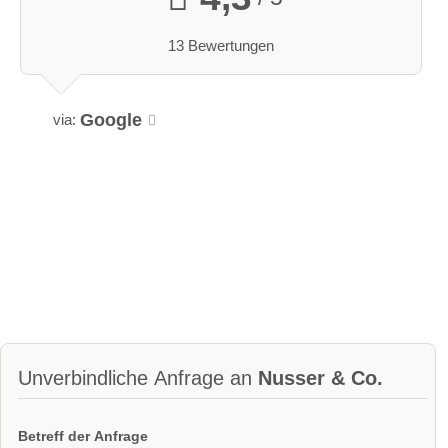
13 Bewertungen
Google
via:
Unverbindliche Anfrage an
Nusser & Co.
Betreff der Anfrage