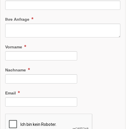
Ihre Anfrage
Vorname
Nachname
Email