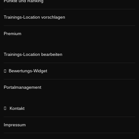
Punkte und Ranking
Trainings-Location vorschlagen
Premium
Trainings-Location bearbeiten
Bewertungs-Widget
Portalmanagement
Kontakt
Impressum