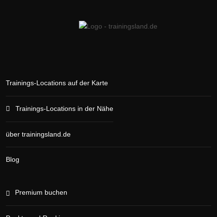
Trainings-Locations auf der Karte
Trainings-Locations in der Nähe
über trainingsland.de
Blog
Premium buchen