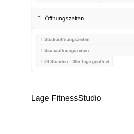
Öffnungszeiten
Studioöffnungszeiten
Saunaöffnungszeiten
24 Stunden – 365 Tage geöffnet
Lage FitnessStudio