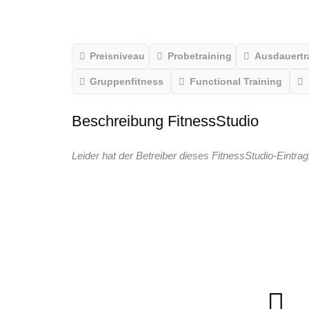
Preisniveau
Probetraining
Ausdauertr
Gruppenfitness
Functional Training
Beschreibung FitnessStudio
Leider hat der Betreiber dieses FitnessStudio-Eintrag