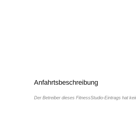
Anfahrtsbeschreibung
Der Betreiber dieses FitnessStudio-Eintrags hat kei