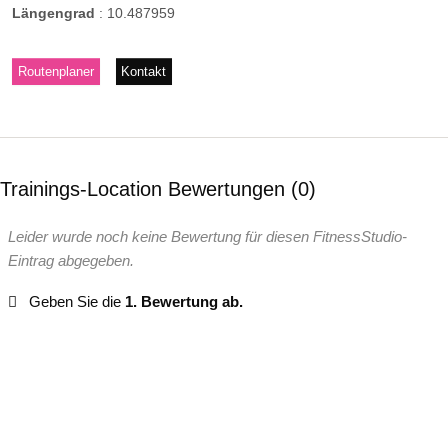
Längengrad
:
10.487959
Routenplaner
Kontakt
Trainings-Location Bewertungen
0
Leider wurde noch keine Bewertung für diesen FitnessStudio-
Eintrag abgegeben.
Geben Sie die
1. Bewertung ab.