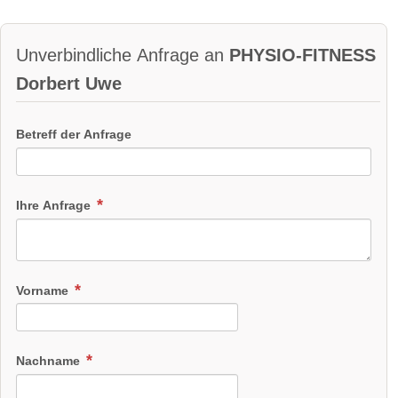
Unverbindliche Anfrage an
PHYSIO-FITNESS
Dorbert Uwe
Betreff der Anfrage
Ihre Anfrage
Vorname
Nachname