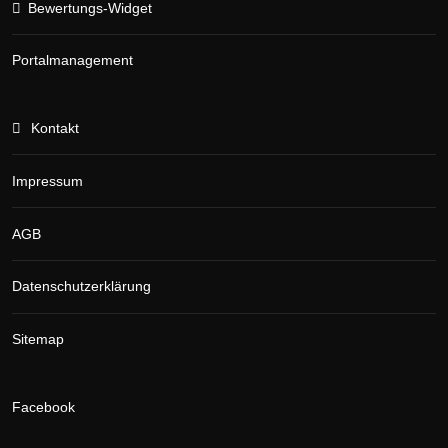
Bewertungs-Widget
Portalmanagement
Kontakt
Impressum
AGB
Datenschutzerklärung
Sitemap
Facebook