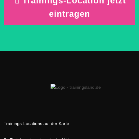
Trainings-Location jetzt
eintragen
Trainings-Locations auf der Karte