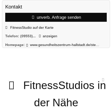
Kontakt
unverb. Anfrage senden
FitnessStudio auf der Karte
Telefon:
(09553)...
anzeigen
Homepage:
www.gesundheitszentrum-hallstadt.de/stegaurach
FitnessStudios in
der Nähe