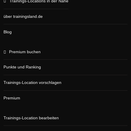
Trainings-Locations in der Nähe
über trainingsland.de
Blog
Premium buchen
Punkte und Ranking
Trainings-Location vorschlagen
Premium
Trainings-Location bearbeiten