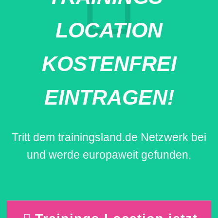
LOCATION
KOSTENFREI
EINTRAGEN!
Tritt dem trainingsland.de Netzwerk bei
und werde europaweit gefunden.