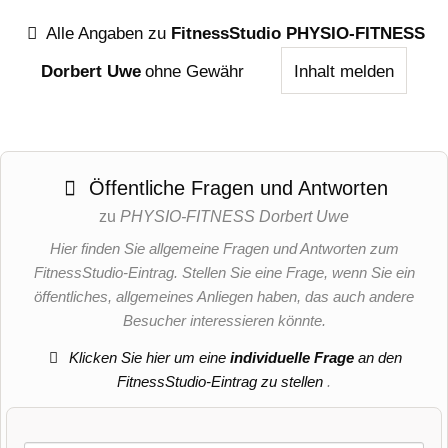
Alle Angaben zu
FitnessStudio PHYSIO-FITNESS
Dorbert Uwe
ohne Gewähr
Inhalt melden
Öffentliche Fragen und Antworten
zu
PHYSIO-FITNESS Dorbert Uwe
Hier finden Sie allgemeine Fragen und Antworten zum
FitnessStudio-Eintrag. Stellen Sie eine Frage, wenn Sie ein
öffentliches, allgemeines Anliegen haben, das auch andere
Besucher interessieren könnte.
Klicken Sie hier um eine
individuelle Frage
an den
FitnessStudio-Eintrag zu stellen
.