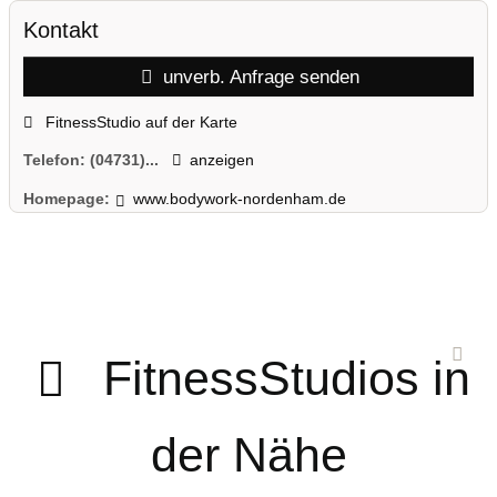
Kontakt
unverb. Anfrage senden
FitnessStudio auf der Karte
Telefon:
(04731)...
anzeigen
Homepage:
www.bodywork-nordenham.de
FitnessStudios in
der Nähe