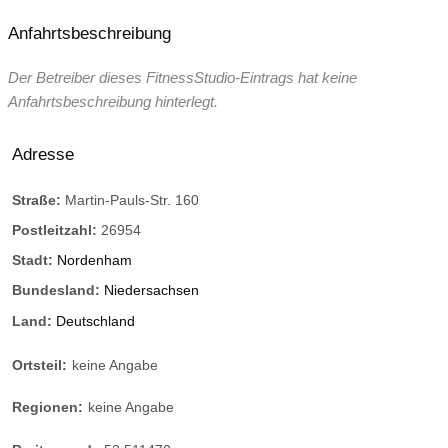
Anfahrtsbeschreibung
Der Betreiber dieses FitnessStudio-Eintrags hat keine
Anfahrtsbeschreibung hinterlegt.
Adresse
Straße:
Martin-Pauls-Str. 160
Postleitzahl:
26954
Stadt:
Nordenham
Bundesland:
Niedersachsen
Land:
Deutschland
Ortsteil:
keine Angabe
Regionen:
keine Angabe