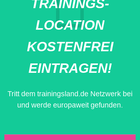
TRAININGS-
LOCATION
KOSTENFREI
EINTRAGEN!
Tritt dem trainingsland.de Netzwerk bei
und werde europaweit gefunden.