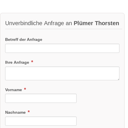
Unverbindliche Anfrage an
Plümer Thorsten
Betreff der Anfrage
Ihre Anfrage
Vorname
Nachname