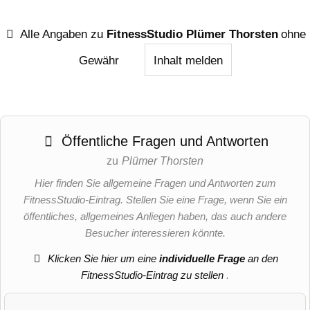
Alle Angaben zu
FitnessStudio Plümer Thorsten
ohne
Gewähr
Inhalt melden
Öffentliche Fragen und Antworten
zu
Plümer Thorsten
Hier finden Sie allgemeine Fragen und Antworten zum
FitnessStudio-Eintrag. Stellen Sie eine Frage, wenn Sie ein
öffentliches, allgemeines Anliegen haben, das auch andere
Besucher interessieren könnte.
Klicken Sie hier um eine
individuelle Frage
an den
FitnessStudio-Eintrag zu stellen
.