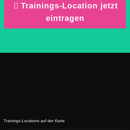
Trainings-Location jetzt
eintragen
Trainings-Locations auf der Karte