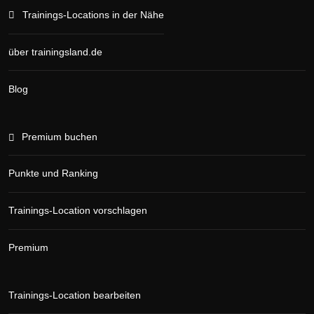
Trainings-Locations in der Nähe
über trainingsland.de
Blog
Premium buchen
Punkte und Ranking
Trainings-Location vorschlagen
Premium
Trainings-Location bearbeiten