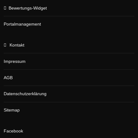
Bewertungs-Widget
Portalmanagement
Kontakt
Impressum
AGB
Datenschutzerklärung
Sitemap
Facebook