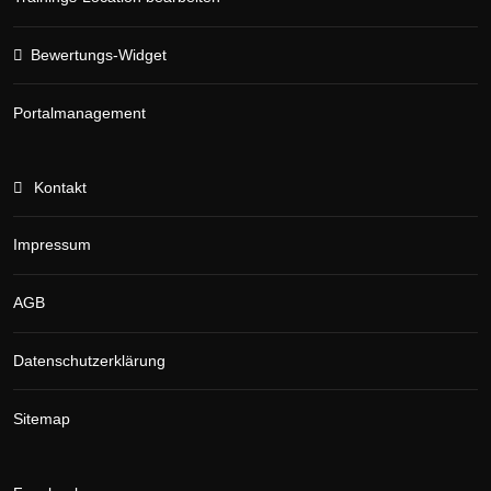
Bewertungs-Widget
Portalmanagement
Kontakt
Impressum
AGB
Datenschutzerklärung
Sitemap