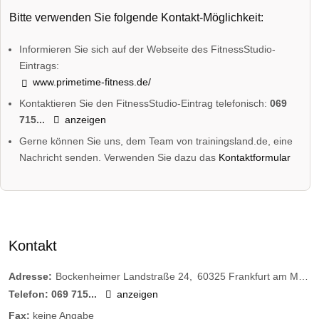
Bitte verwenden Sie folgende Kontakt-Möglichkeit:
Informieren Sie sich auf der Webseite des FitnessStudio-
Eintrags:
www.primetime-fitness.de/
Kontaktieren Sie den FitnessStudio-Eintrag telefonisch:
069
715...
anzeigen
Gerne können Sie uns, dem Team von trainingsland.de, eine
Nachricht senden. Verwenden Sie dazu das
Kontaktformular
Kontakt
Adresse:
Bockenheimer Landstraße 24
60325
Frankfurt am Main
Telefon:
069 715...
anzeigen
Fax:
keine Angabe