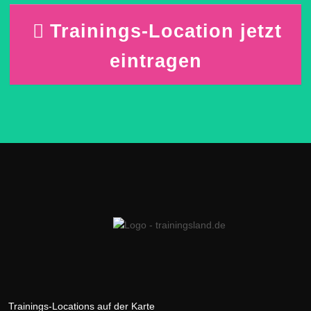
Trainings-Location jetzt
eintragen
Trainings-Locations auf der Karte