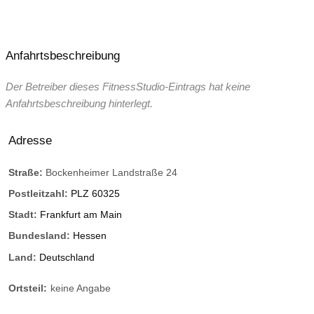
Anfahrtsbeschreibung
Der Betreiber dieses FitnessStudio-Eintrags hat keine
Anfahrtsbeschreibung hinterlegt.
Adresse
Straße:
Bockenheimer Landstraße 24
Postleitzahl:
PLZ 60325
Stadt:
Frankfurt am Main
Bundesland:
Hessen
Land:
Deutschland
Ortsteil:
keine Angabe