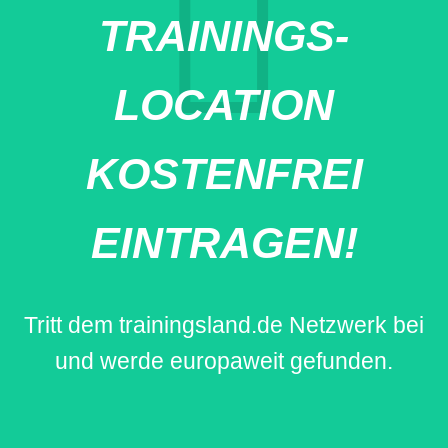
TRAININGS-
LOCATION
KOSTENFREI
EINTRAGEN!
Tritt dem trainingsland.de Netzwerk bei
und werde europaweit gefunden.