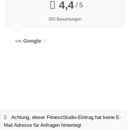
4,4
/ 5
393 Bewertungen
Google
via:
Achtung, dieser FitnessStudio-Eintrag hat keine E-
Mail Adresse für Anfragen hinterlegt