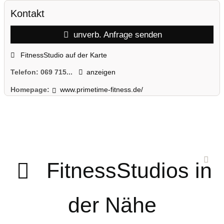
Kontakt
unverb. Anfrage senden
FitnessStudio auf der Karte
Telefon:
069 715...
anzeigen
Homepage:
www.primetime-fitness.de/
FitnessStudios in
der Nähe