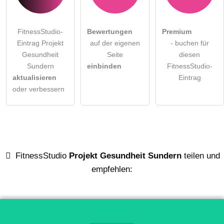
FitnessStudio-
Bewertungen
Premium
Eintrag Projekt
auf der eigenen
- buchen für
Gesundheit
Seite
diesen
Sundern
einbinden
FitnessStudio-
aktualisieren
Eintrag
oder verbessern
FitnessStudio
Projekt Gesundheit Sundern
teilen und
empfehlen: