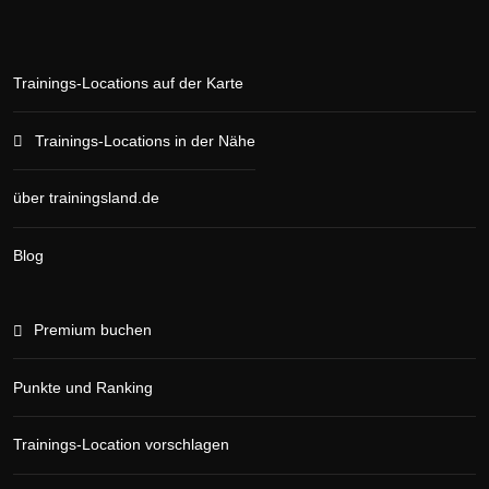
Trainings-Locations auf der Karte
Trainings-Locations in der Nähe
über trainingsland.de
Blog
Premium buchen
Punkte und Ranking
Trainings-Location vorschlagen