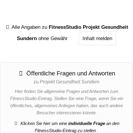
Alle Angaben zu
FitnessStudio Projekt Gesundheit
Sundern
ohne Gewähr
Inhalt melden
Öffentliche Fragen und Antworten
zu
Projekt Gesundheit Sundern
Hier finden Sie allgemeine Fragen und Antworten zum
FitnessStudio-Eintrag. Stellen Sie eine Frage, wenn Sie ein
öffentliches, allgemeines Anliegen haben, das auch andere
Besucher interessieren könnte.
Klicken Sie hier um eine
individuelle Frage
an den
FitnessStudio-Eintrag zu stellen
.