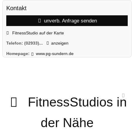
Kontakt
unverb. Anfrage senden
FitnessStudio auf der Karte
Telefon:
(02933)...
anzeigen
Homepage:
www.pg-sundern.de
FitnessStudios in
der Nähe