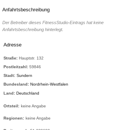
Anfahrtsbeschreibung
Der Betreiber dieses FitnessStudio-Eintrags hat keine
Anfahrtsbeschreibung hinterlegt.
Adresse
Straße:
Hauptstr. 132
Postleitzahl:
59846
Stadt:
Sundern
Bundesland:
Nordrhein-Westfalen
Land:
Deutschland
Ortsteil:
keine Angabe
Regionen:
keine Angabe