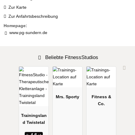
Zur Karte
Zur Anfahrtsbeschreibung
Homepage:
www.pg-sundern.de
Beliebte FitnessStudios
Mrs. Sporty
Fitness &
Co.
Trainingslan
d Twistetal