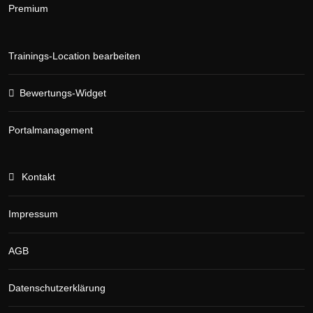
Premium
Trainings-Location bearbeiten
Bewertungs-Widget
Portalmanagement
Kontakt
Impressum
AGB
Datenschutzerklärung