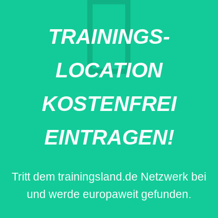
TRAININGS-
LOCATION
KOSTENFREI
EINTRAGEN!
Tritt dem trainingsland.de Netzwerk bei
und werde europaweit gefunden.