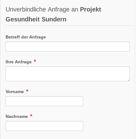
Unverbindliche Anfrage an
Projekt
Gesundheit Sundern
Betreff der Anfrage
Ihre Anfrage
Vorname
Nachname