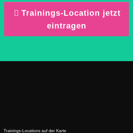
Trainings-Location jetzt
eintragen
Trainings-Locations auf der Karte