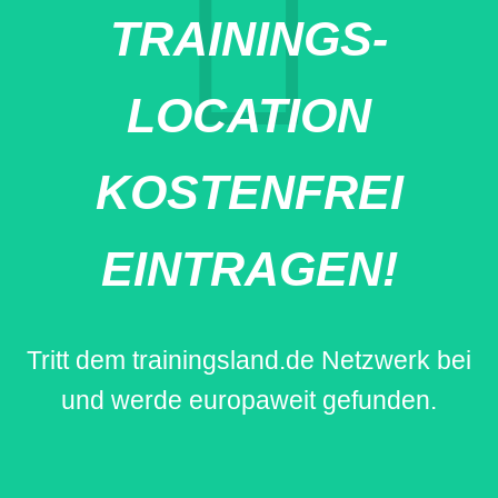
TRAININGS-
LOCATION
KOSTENFREI
EINTRAGEN!
Tritt dem trainingsland.de Netzwerk bei
und werde europaweit gefunden.