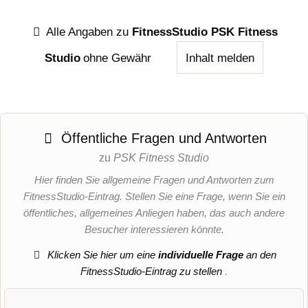
Alle Angaben zu
FitnessStudio PSK Fitness
Studio
ohne Gewähr
Inhalt melden
Öffentliche Fragen und Antworten
zu
PSK Fitness Studio
Hier finden Sie allgemeine Fragen und Antworten zum
FitnessStudio-Eintrag. Stellen Sie eine Frage, wenn Sie ein
öffentliches, allgemeines Anliegen haben, das auch andere
Besucher interessieren könnte.
Klicken Sie hier um eine
individuelle Frage
an den
FitnessStudio-Eintrag zu stellen
.