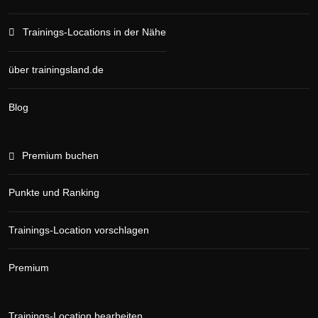
Trainings-Locations in der Nähe
über trainingsland.de
Blog
Premium buchen
Punkte und Ranking
Trainings-Location vorschlagen
Premium
Trainings-Location bearbeiten