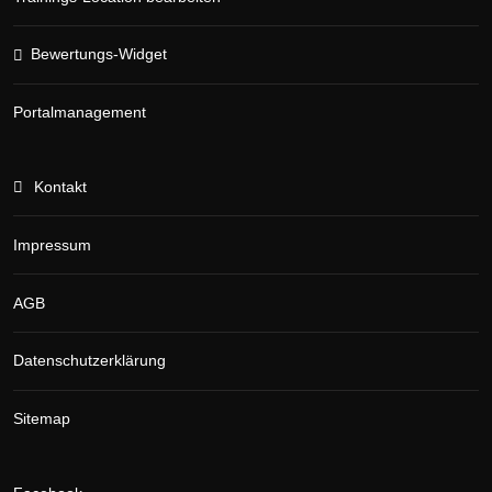
Bewertungs-Widget
Portalmanagement
Kontakt
Impressum
AGB
Datenschutzerklärung
Sitemap