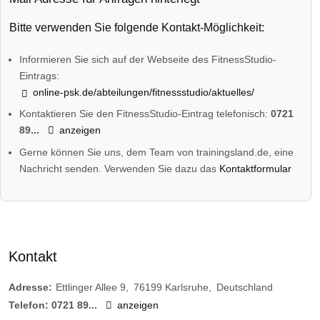
Bitte verwenden Sie folgende Kontakt-Möglichkeit:
Informieren Sie sich auf der Webseite des FitnessStudio-
Eintrags:
online-psk.de/abteilungen/fitnessstudio/aktuelles/
Kontaktieren Sie den FitnessStudio-Eintrag telefonisch:
0721
89...
anzeigen
Gerne können Sie uns, dem Team von trainingsland.de, eine
Nachricht senden. Verwenden Sie dazu das
Kontaktformular
Kontakt
Adresse:
Ettlinger Allee 9
76199
Karlsruhe
Deutschland
Telefon:
0721 89...
anzeigen