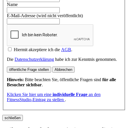
Name
E-Mail-Adresse (wird nicht veröffentlicht)
Hiermit akzeptiere ich die
AGB
.
Die
Datenschutzerklärung
habe ich zur Kenntnis genommen.
öffentliche Frage stellen
Abbrechen
Hinweis:
Bitte beachten Sie, öffentliche Fragen sind
für alle
Besucher sichtbar
.
Klicken Sie hier um eine
individuelle Frage
an den
FitnessStudio-Eintrag zu stellen
.
schließen