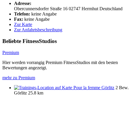
Adresse:
Obercunnersdorfer Straße 16
02747
Herrnhut
Deutschland
Telefon:
keine Angabe
Fax:
keine Angabe
Zur Karte
Zur Anfahrtsbeschreibung
Beliebte FitnessStudios
Premium
Hier werden vorrangig Premium FitnessStudios mit den besten
Bewertungen angezeigt.
mehr zu Premium
Pour la femme Görlitz
2 Bew.
Görlitz
25.8 km