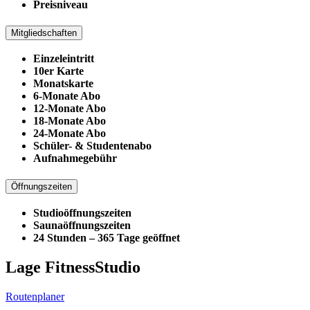
Preisniveau
Mitgliedschaften
Einzeleintritt
10er Karte
Monatskarte
6-Monate Abo
12-Monate Abo
18-Monate Abo
24-Monate Abo
Schüler- & Studentenabo
Aufnahmegebühr
Öffnungszeiten
Studioöffnungszeiten
Saunaöffnungszeiten
24 Stunden – 365 Tage geöffnet
Lage FitnessStudio
Routenplaner