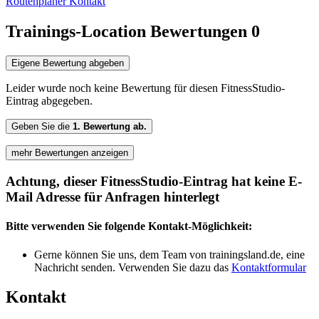
Routenplaner
Kontakt
Trainings-Location Bewertungen
0
Eigene Bewertung abgeben
Leider wurde noch keine Bewertung für diesen FitnessStudio-
Eintrag abgegeben.
Geben Sie die
1. Bewertung ab.
mehr Bewertungen anzeigen
Achtung, dieser FitnessStudio-Eintrag hat keine E-
Mail Adresse für Anfragen hinterlegt
Bitte verwenden Sie folgende Kontakt-Möglichkeit:
Gerne können Sie uns, dem Team von trainingsland.de, eine
Nachricht senden. Verwenden Sie dazu das
Kontaktformular
Kontakt