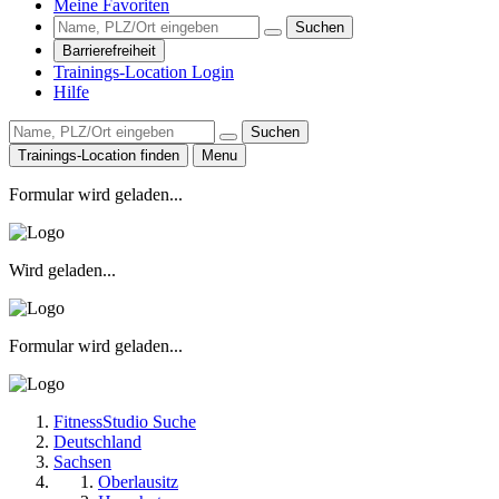
Meine Favoriten
Suchen
Barrierefreiheit
Trainings-Location Login
Hilfe
Suchen
Trainings-Location finden
Menu
Formular wird geladen...
Wird geladen...
Formular wird geladen...
FitnessStudio Suche
Deutschland
Sachsen
Oberlausitz