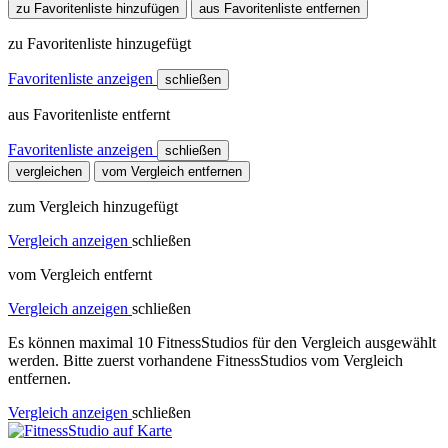
zu Favoritenliste hinzufügen
aus Favoritenliste entfernen
zu Favoritenliste hinzugefügt
Favoritenliste anzeigen
schließen
aus Favoritenliste entfernt
Favoritenliste anzeigen
schließen
vergleichen
vom Vergleich entfernen
zum Vergleich hinzugefügt
Vergleich anzeigen
schließen
vom Vergleich entfernt
Vergleich anzeigen
schließen
Es können maximal 10 FitnessStudios für den Vergleich ausgewählt
werden. Bitte zuerst vorhandene FitnessStudios vom Vergleich
entfernen.
Vergleich anzeigen
schließen