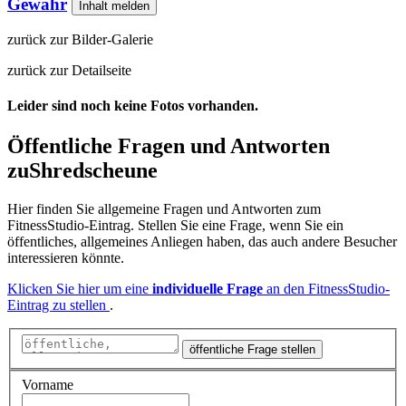
Gewähr
Inhalt melden
zurück zur Bilder-Galerie
zurück zur Detailseite
Leider sind noch keine Fotos vorhanden.
Öffentliche Fragen und Antworten
zu
Shredscheune
Hier finden Sie allgemeine Fragen und Antworten zum
FitnessStudio-Eintrag. Stellen Sie eine Frage, wenn Sie ein
öffentliches, allgemeines Anliegen haben, das auch andere Besucher
interessieren könnte.
Klicken Sie hier um eine
individuelle Frage
an den FitnessStudio-
Eintrag zu stellen
.
öffentliche Frage stellen
Vorname