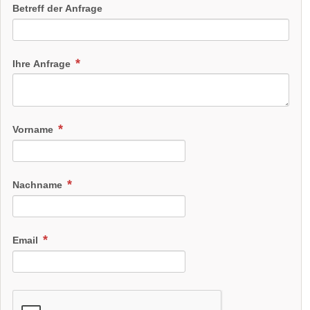
Betreff der Anfrage
Ihre Anfrage
Vorname
Nachname
Email