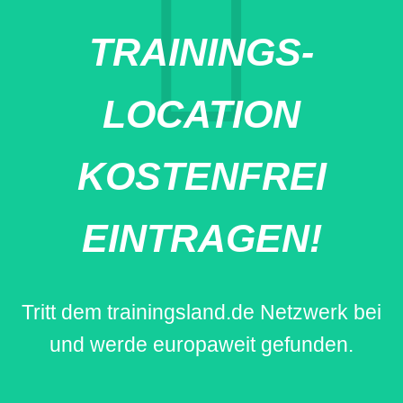
TRAININGS-
LOCATION
KOSTENFREI
EINTRAGEN!
Tritt dem trainingsland.de Netzwerk bei
und werde europaweit gefunden.