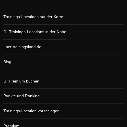
Trainings-Locations auf der Karte
Trainings-Locations in der Nähe
über trainingsland.de
Blog
Premium buchen
Punkte und Ranking
Trainings-Location vorschlagen
Premium