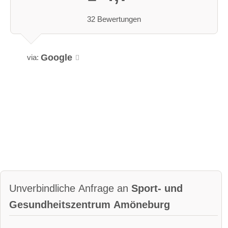
32 Bewertungen
Google
via:
Unverbindliche Anfrage an
Sport- und
Gesundheitszentrum Amöneburg