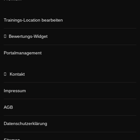
Trainings-Location bearbeiten
Bewertungs-Widget
Portalmanagement
Kontakt
Impressum
AGB
Datenschutzerklärung