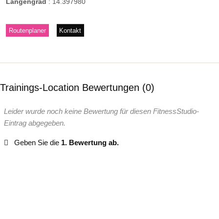
Längengrad
:
14.397980
Routenplaner
Kontakt
Trainings-Location Bewertungen
0
Leider wurde noch keine Bewertung für diesen FitnessStudio-
Eintrag abgegeben.
Geben Sie die
1. Bewertung ab.