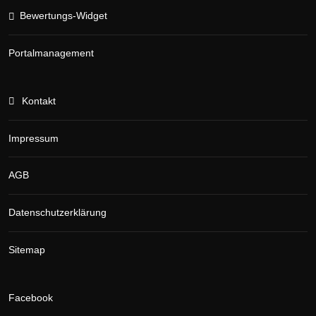
Bewertungs-Widget
Portalmanagement
Kontakt
Impressum
AGB
Datenschutzerklärung
Sitemap
Facebook