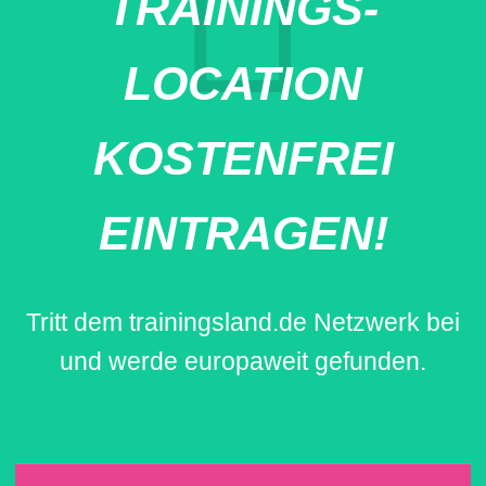
TRAININGS-
LOCATION
KOSTENFREI
EINTRAGEN!
Tritt dem trainingsland.de Netzwerk bei
und werde europaweit gefunden.