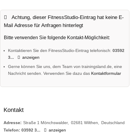
Achtung, dieser FitnessStudio-Eintrag hat keine E-
Mail Adresse für Anfragen hinterlegt
Bitte verwenden Sie folgende Kontakt-Möglichkeit:
Kontaktieren Sie den FitnessStudio-Eintrag telefonisch:
03592
3...
anzeigen
Gerne können Sie uns, dem Team von trainingsland.de, eine
Nachricht senden. Verwenden Sie dazu das
Kontaktformular
Kontakt
Adresse:
Straße 1 Mönchswalder
02681
Wilthen
Deutschland
Telefon:
03592 3...
anzeigen