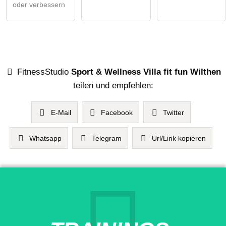
oder verbessern
FitnessStudio
Sport & Wellness Villa fit fun Wilthen
teilen und empfehlen:
E-Mail
Facebook
Twitter
Whatsapp
Telegram
Url/Link kopieren