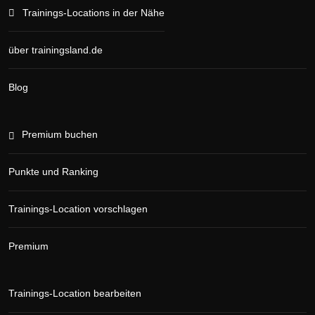
Trainings-Locations in der Nähe
über trainingsland.de
Blog
Premium buchen
Punkte und Ranking
Trainings-Location vorschlagen
Premium
Trainings-Location bearbeiten