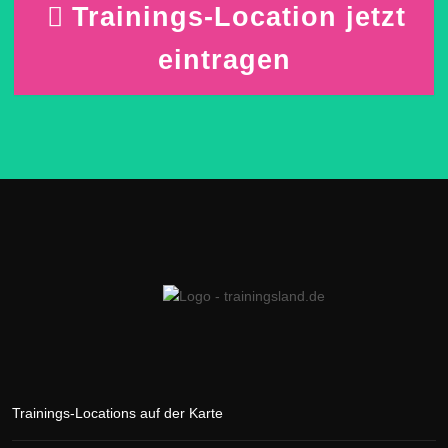
Trainings-Location jetzt
eintragen
Trainings-Locations auf der Karte