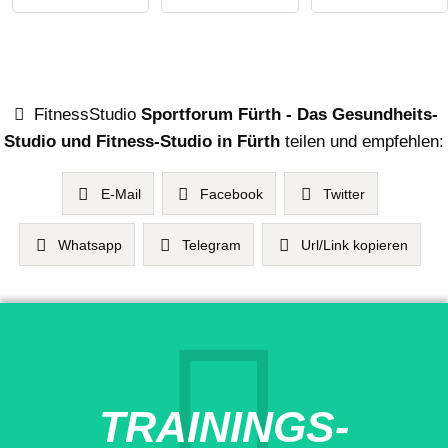
FitnessStudio
Sportforum Fürth - Das Gesundheits-
Studio und Fitness-Studio in Fürth
teilen und empfehlen:
E-Mail
Facebook
Twitter
Whatsapp
Telegram
Url/Link kopieren
TRAININGS-