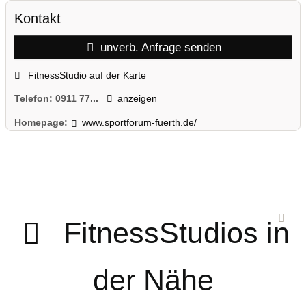
Kontakt
unverb. Anfrage senden
FitnessStudio auf der Karte
Telefon:
0911 77...
anzeigen
Homepage:
www.sportforum-fuerth.de/
FitnessStudios in
der Nähe