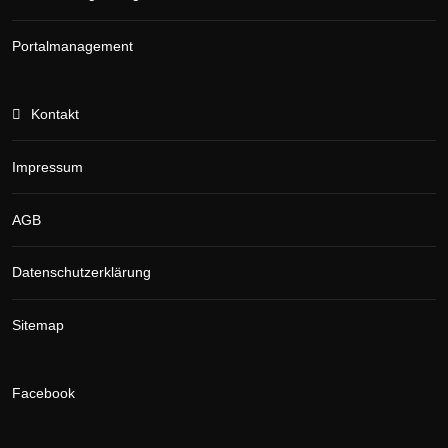
Portalmanagement
Kontakt
Impressum
AGB
Datenschutzerklärung
Sitemap
Facebook