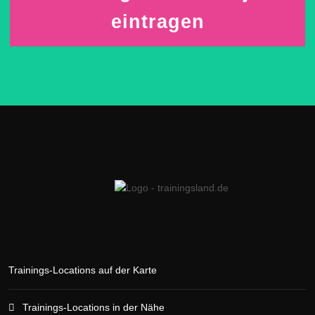
eintragen
Trainings-Locations auf der Karte
Trainings-Locations in der Nähe