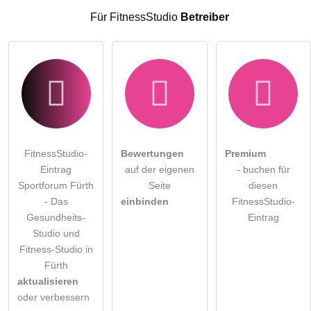
Für FitnessStudio
Betreiber
FitnessStudio-
Bewertungen
Premium
Eintrag
auf der eigenen
- buchen für
Sportforum Fürth
Seite
diesen
- Das
einbinden
FitnessStudio-
Gesundheits-
Eintrag
Studio und
Fitness-Studio in
Fürth
aktualisieren
oder verbessern