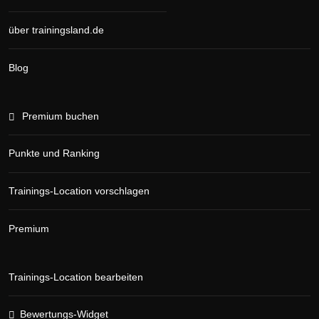
über trainingsland.de
Blog
Premium buchen
Punkte und Ranking
Trainings-Location vorschlagen
Premium
Trainings-Location bearbeiten
Bewertungs-Widget