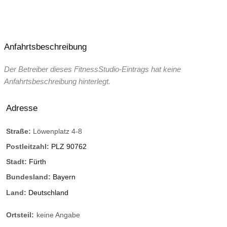
Anfahrtsbeschreibung
Der Betreiber dieses FitnessStudio-Eintrags hat keine
Anfahrtsbeschreibung hinterlegt.
Adresse
Straße:
Löwenplatz 4-8
Postleitzahl:
PLZ 90762
Stadt:
Fürth
Bundesland:
Bayern
Land:
Deutschland
Ortsteil:
keine Angabe