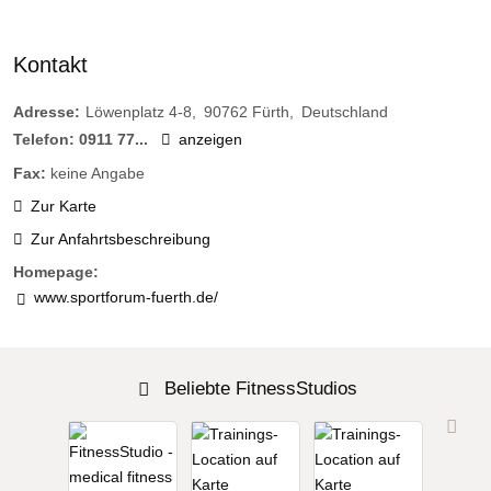
Kontakt
Adresse:
Löwenplatz 4-8
90762
Fürth
Deutschland
Telefon:
0911 77...
anzeigen
Fax:
keine Angabe
Zur Karte
Zur Anfahrtsbeschreibung
Homepage:
www.sportforum-fuerth.de/
Beliebte FitnessStudios