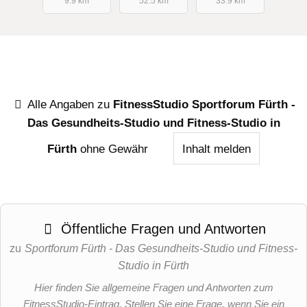
9.9 km
52.5 km
33.9 km
Alle Angaben zu
FitnessStudio Sportforum Fürth -
Das Gesundheits-Studio und Fitness-Studio in
Fürth
ohne Gewähr
Inhalt melden
Öffentliche Fragen und Antworten
zu
Sportforum Fürth - Das Gesundheits-Studio und Fitness-
Studio in Fürth
Hier finden Sie allgemeine Fragen und Antworten zum
FitnessStudio-Eintrag. Stellen Sie eine Frage, wenn Sie ein