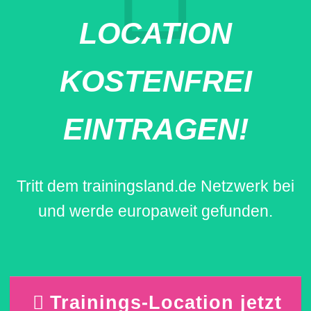
LOCATION
KOSTENFREI
EINTRAGEN!
Tritt dem trainingsland.de Netzwerk bei
und werde europaweit gefunden.
Trainings-Location jetzt