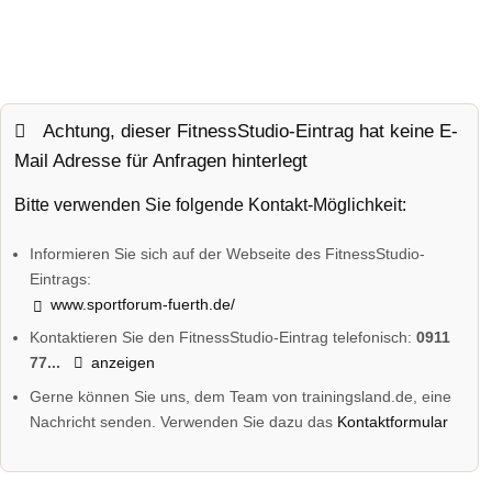
Achtung, dieser FitnessStudio-Eintrag hat keine E-
Mail Adresse für Anfragen hinterlegt
Bitte verwenden Sie folgende Kontakt-Möglichkeit:
Informieren Sie sich auf der Webseite des FitnessStudio-
Eintrags:
www.sportforum-fuerth.de/
Kontaktieren Sie den FitnessStudio-Eintrag telefonisch:
0911
77...
anzeigen
Gerne können Sie uns, dem Team von trainingsland.de, eine
Nachricht senden. Verwenden Sie dazu das
Kontaktformular