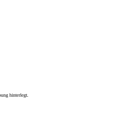
ung hinterlegt.