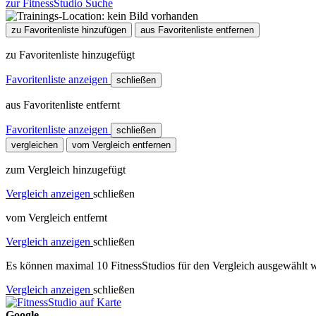
zur FitnessStudio Suche
zu Favoritenliste hinzufügen
aus Favoritenliste entfernen
zu Favoritenliste hinzugefügt
Favoritenliste anzeigen
schließen
aus Favoritenliste entfernt
Favoritenliste anzeigen
schließen
vergleichen
vom Vergleich entfernen
zum Vergleich hinzugefügt
Vergleich anzeigen
schließen
vom Vergleich entfernt
Vergleich anzeigen
schließen
Es können maximal 10 FitnessStudios für den Vergleich ausgewählt w
Vergleich anzeigen
schließen
Google