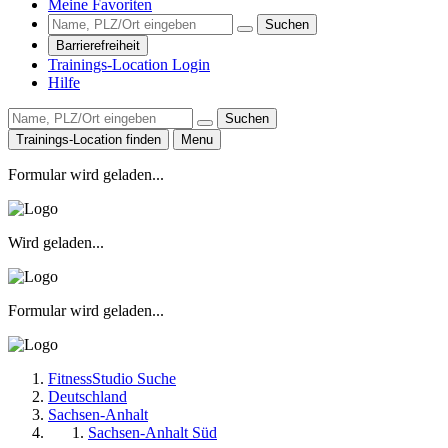
Meine Favoriten
Suchen
Barrierefreiheit
Trainings-Location Login
Hilfe
Suchen
Trainings-Location finden
Menu
Formular wird geladen...
Wird geladen...
Formular wird geladen...
FitnessStudio Suche
Deutschland
Sachsen-Anhalt
Sachsen-Anhalt Süd