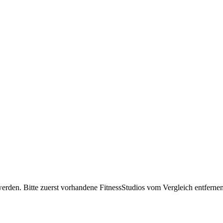
erden. Bitte zuerst vorhandene FitnessStudios vom Vergleich entfernen