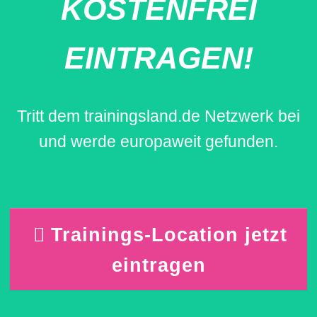
KOSTENFREI
EINTRAGEN!
Tritt dem trainingsland.de Netzwerk bei
und werde europaweit gefunden.
Trainings-Location jetzt
eintragen