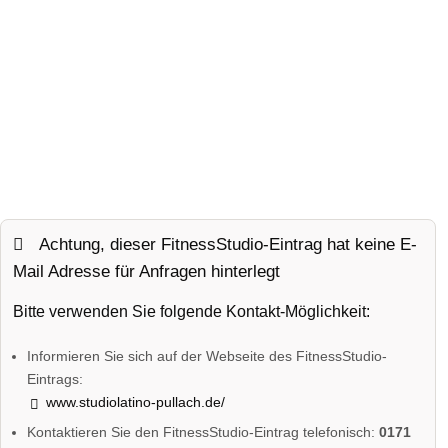
Achtung, dieser FitnessStudio-Eintrag hat keine E-
Mail Adresse für Anfragen hinterlegt
Bitte verwenden Sie folgende Kontakt-Möglichkeit:
Informieren Sie sich auf der Webseite des FitnessStudio-
Eintrags:
www.studiolatino-pullach.de/
Kontaktieren Sie den FitnessStudio-Eintrag telefonisch:
0171