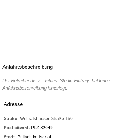
Anfahrtsbeschreibung
Der Betreiber dieses FitnessStudio-Eintrags hat keine
Anfahrtsbeschreibung hinterlegt.
Adresse
Straße:
Wolfratshauser Straße 150
Postleitzahl:
PLZ 82049
Stadt:
Pullach im Isartal