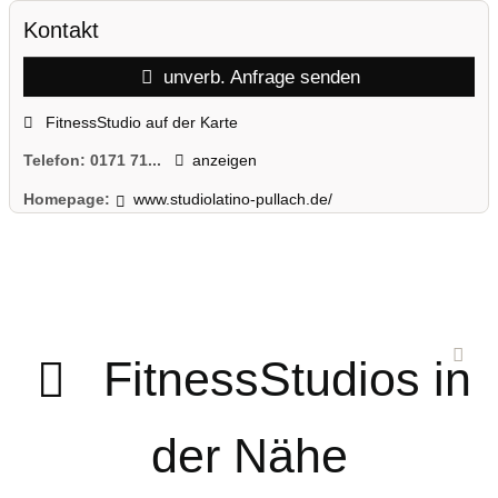
Kontakt
unverb. Anfrage senden
FitnessStudio auf der Karte
Telefon:
0171 71...
anzeigen
Homepage:
www.studiolatino-pullach.de/
FitnessStudios in
der Nähe