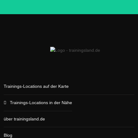
Trainings-Locations auf der Karte
Trainings-Locations in der Nähe
über trainingsland.de
Blog