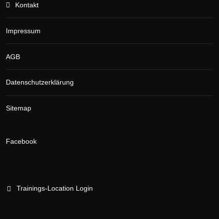
Kontakt
Impressum
AGB
Datenschutzerklärung
Sitemap
Facebook
Trainings-Location Login