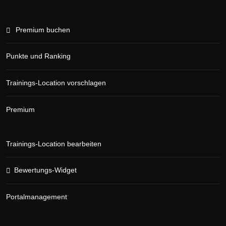
Premium buchen
Punkte und Ranking
Trainings-Location vorschlagen
Premium
Trainings-Location bearbeiten
Bewertungs-Widget
Portalmanagement