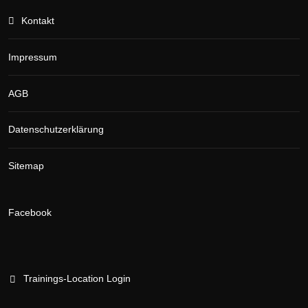
Kontakt
Impressum
AGB
Datenschutzerklärung
Sitemap
Facebook
Trainings-Location Login