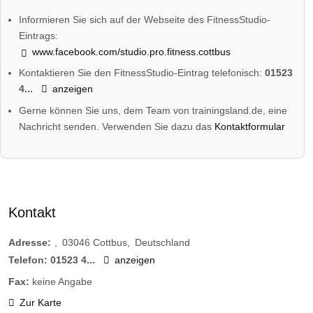
Informieren Sie sich auf der Webseite des FitnessStudio-
Eintrags:
www.facebook.com/studio.pro.fitness.cottbus
Kontaktieren Sie den FitnessStudio-Eintrag telefonisch:
01523
4...
anzeigen
Gerne können Sie uns, dem Team von trainingsland.de, eine
Nachricht senden. Verwenden Sie dazu das
Kontaktformular
Kontakt
Adresse:
03046
Cottbus
Deutschland
Telefon:
01523 4...
anzeigen
Fax:
keine Angabe
Zur Karte