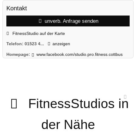
Kontakt
unverb. Anfrage senden
FitnessStudio auf der Karte
Telefon:
01523 4...
anzeigen
Homepage:
www.facebook.com/studio.pro.fitness.cottbus
FitnessStudios in
der Nähe