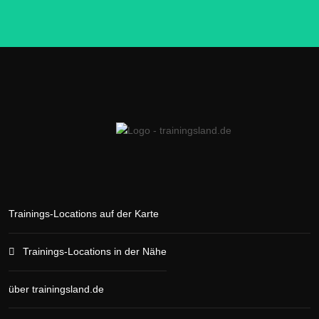
Trainings-Locations auf der Karte
Trainings-Locations in der Nähe
über trainingsland.de