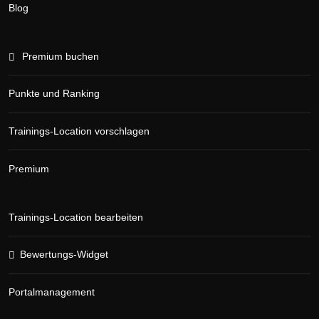
Blog
Premium buchen
Punkte und Ranking
Trainings-Location vorschlagen
Premium
Trainings-Location bearbeiten
Bewertungs-Widget
Portalmanagement