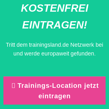
KOSTENFREI
EINTRAGEN!
Tritt dem trainingsland.de Netzwerk bei
und werde europaweit gefunden.
Trainings-Location jetzt
eintragen