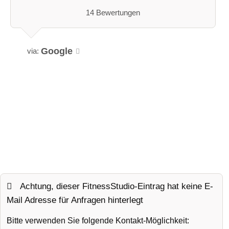
14 Bewertungen
Google
via:
Achtung, dieser FitnessStudio-Eintrag hat keine E-
Mail Adresse für Anfragen hinterlegt
Bitte verwenden Sie folgende Kontakt-Möglichkeit: