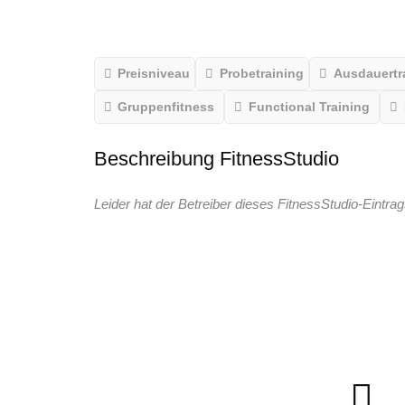
Preisniveau
Probetraining
Ausdauertr
Gruppenfitness
Functional Training
Beschreibung FitnessStudio
Leider hat der Betreiber dieses FitnessStudio-Eintrag