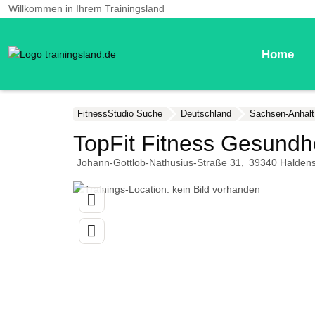
Willkommen in Ihrem Trainingsland
Home
FitnessStudio Suche
Deutschland
Sachsen-Anhalt
TopFit Fitness Gesund
Johann-Gottlob-Nathusius-Straße 31
39340
Halden