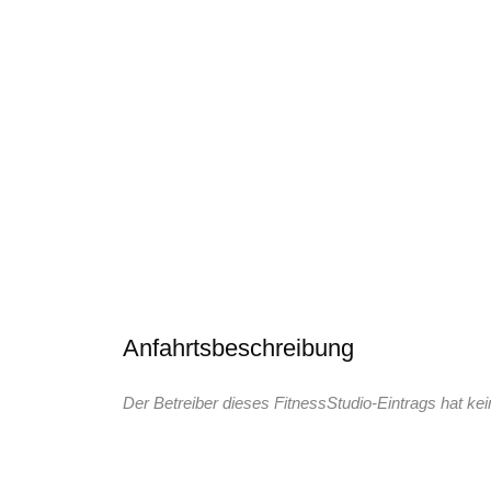
Anfahrtsbeschreibung
Der Betreiber dieses FitnessStudio-Eintrags hat kei