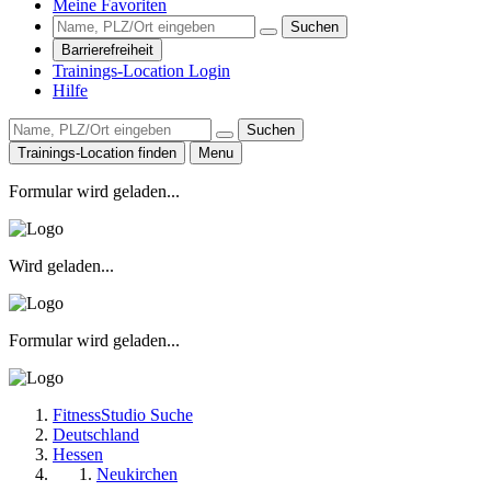
Meine Favoriten
Suchen
Barrierefreiheit
Trainings-Location Login
Hilfe
Suchen
Trainings-Location finden
Menu
Formular wird geladen...
Wird geladen...
Formular wird geladen...
FitnessStudio Suche
Deutschland
Hessen
Neukirchen