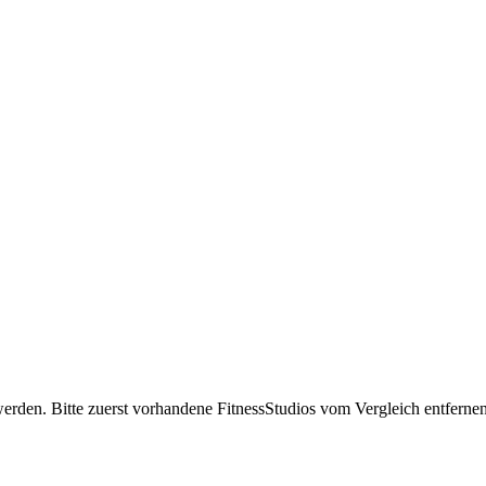
erden. Bitte zuerst vorhandene FitnessStudios vom Vergleich entfernen