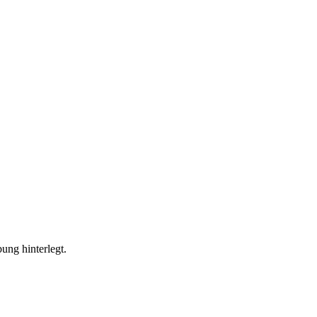
ung hinterlegt.