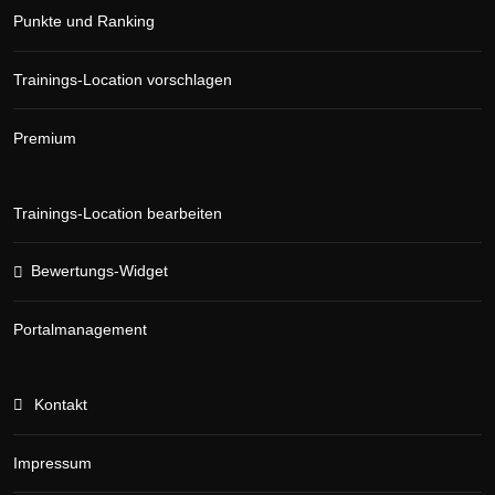
Punkte und Ranking
Trainings-Location vorschlagen
Premium
Trainings-Location bearbeiten
Bewertungs-Widget
Portalmanagement
Kontakt
Impressum