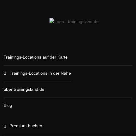
Trainings-Locations auf der Karte
Trainings-Locations in der Nähe
über trainingsland.de
Blog
Premium buchen