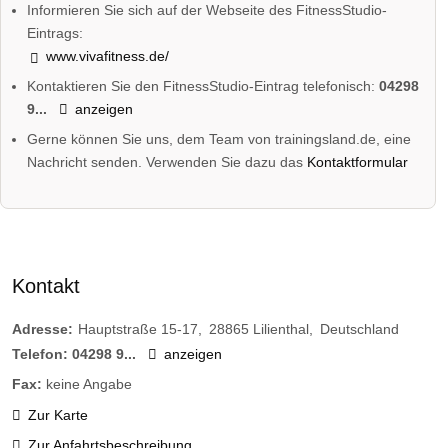
Informieren Sie sich auf der Webseite des FitnessStudio-
Eintrags:
www.vivafitness.de/
Kontaktieren Sie den FitnessStudio-Eintrag telefonisch:
04298
9...
anzeigen
Gerne können Sie uns, dem Team von trainingsland.de, eine
Nachricht senden. Verwenden Sie dazu das
Kontaktformular
Kontakt
Adresse:
Hauptstraße 15-17
28865
Lilienthal
Deutschland
Telefon:
04298 9...
anzeigen
Fax:
keine Angabe
Zur Karte
Zur Anfahrtsbeschreibung