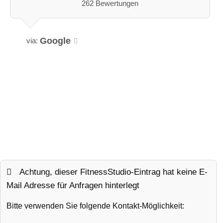
262 Bewertungen
Google
via:
Achtung, dieser FitnessStudio-Eintrag hat keine E-
Mail Adresse für Anfragen hinterlegt
Bitte verwenden Sie folgende Kontakt-Möglichkeit: