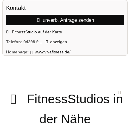
Kontakt
unverb. Anfrage senden
FitnessStudio auf der Karte
Telefon:
04298 9...
anzeigen
Homepage:
www.vivafitness.de/
FitnessStudios in
der Nähe