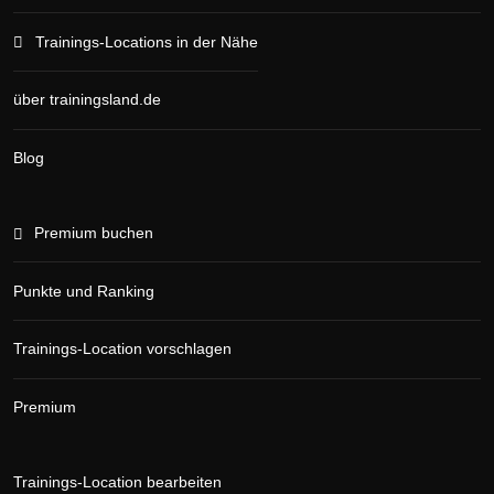
Trainings-Locations in der Nähe
über trainingsland.de
Blog
Premium buchen
Punkte und Ranking
Trainings-Location vorschlagen
Premium
Trainings-Location bearbeiten