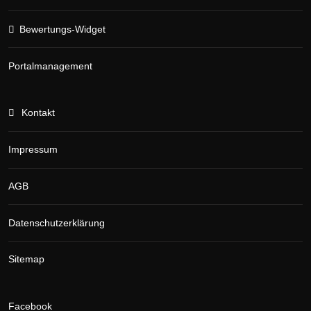
Bewertungs-Widget
Portalmanagement
Kontakt
Impressum
AGB
Datenschutzerklärung
Sitemap
Facebook