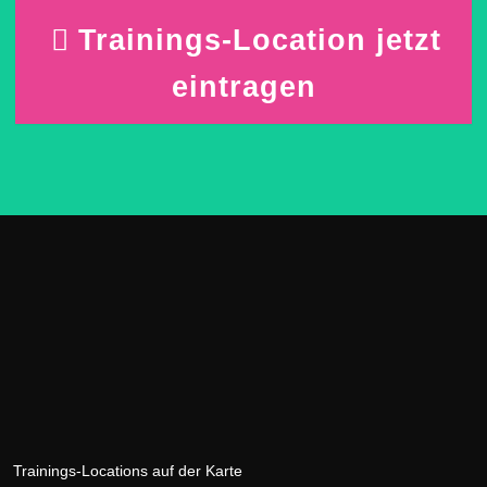
Trainings-Location jetzt
eintragen
Trainings-Locations auf der Karte