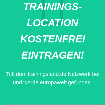
TRAININGS-
LOCATION
KOSTENFREI
EINTRAGEN!
Tritt dem trainingsland.de Netzwerk bei
und werde europaweit gefunden.