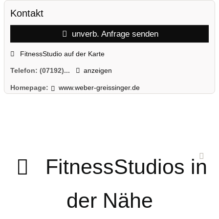
Kontakt
unverb. Anfrage senden
FitnessStudio auf der Karte
Telefon:
(07192)...
anzeigen
Homepage:
www.weber-greissinger.de
FitnessStudios in
der Nähe