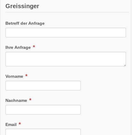
Greissinger
Betreff der Anfrage
Ihre Anfrage
Vorname
Nachname
Email