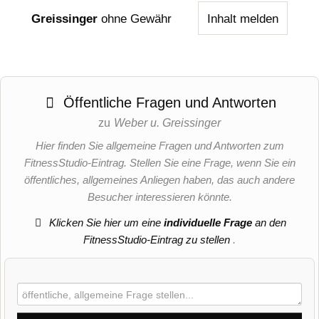
Greissinger
ohne Gewähr
Inhalt melden
Öffentliche Fragen und Antworten
zu
Weber u. Greissinger
Hier finden Sie allgemeine Fragen und Antworten zum
FitnessStudio-Eintrag. Stellen Sie eine Frage, wenn Sie ein
öffentliches, allgemeines Anliegen haben, das auch andere
Besucher interessieren könnte.
Klicken Sie hier um eine
individuelle Frage
an den
FitnessStudio-Eintrag zu stellen
.