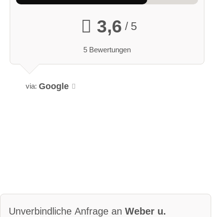
3,6
/ 5
5 Bewertungen
Google
via:
Unverbindliche Anfrage an
Weber u.